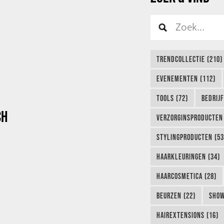
TRENDCOLLECTIE (210)
EVENEMENTEN (112)
TOOLS (72)
BEDRIJ
CH
VERZORGINSPRODUCTEN 
STYLINGPRODUCTEN (53
HAARKLEURINGEN (34)
HAARCOSMETICA (28)
BEURZEN (22)
SHOW
HAIREXTENSIONS (16)