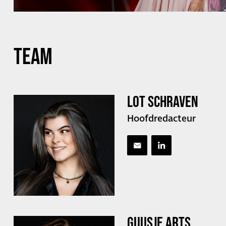
Team
LOT SCHRAVEN
Hoofdredacteur
GUUSJE ARTS