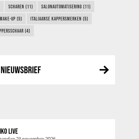
SCHAREN (11)
SALONAUTOMATISERING (11)
MAKE-UP (5)
ITALIAANSE KAPPERSMERKEN (5)
PPERSSCHAAR (4)
NIEUWSBRIEF
KO LIVE