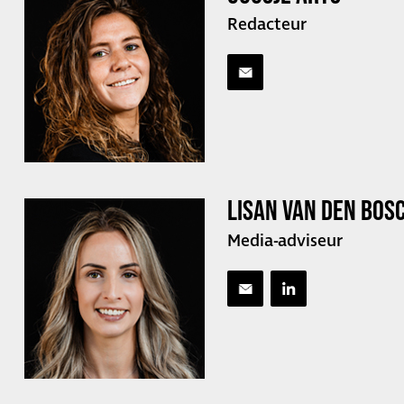
Redacteur
LISAN VAN DEN BOS
Media-adviseur