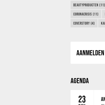
BEAUTYPRODUCTEN (11)
CORONACRISIS (11)
COVERSTORY (4)
KA
AANMELDEN 
AGENDA
23
AN