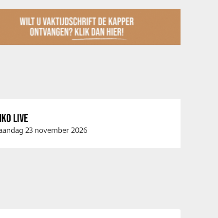
KO LIVE
andag 23 november 2026