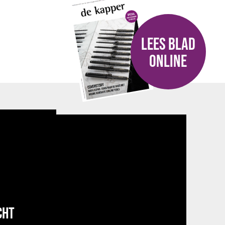
LEES BLAD
ONLINE
CHT