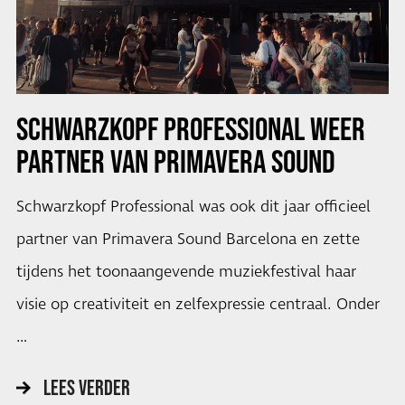
SCHWARZKOPF PROFESSIONAL WEER
PARTNER VAN PRIMAVERA SOUND
Schwarzkopf Professional was ook dit jaar officieel
partner van Primavera Sound Barcelona en zette
tijdens het toonaangevende muziekfestival haar
visie op creativiteit en zelfexpressie centraal. Onder
…
LEES VERDER