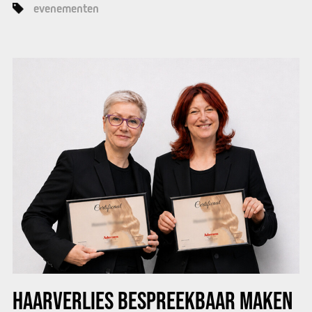
evenementen
HAARVERLIES BESPREEKBAAR MAKEN