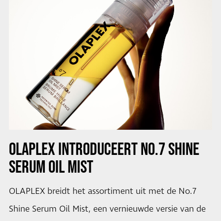
OLAPLEX INTRODUCEERT NO.7 SHINE
SERUM OIL MIST
OLAPLEX breidt het assortiment uit met de No.7
Shine Serum Oil Mist, een vernieuwde versie van de