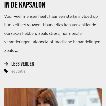
IN DE KAPSALON
Voor veel mensen heeft haar een sterke invloed op
hun zelfvertrouwen. Haarverlies kan verschillende
oorzaken hebben, zoals stress, hormonale
veranderingen, alopecia of medische behandelingen
zoals …
LEES VERDER
educatie