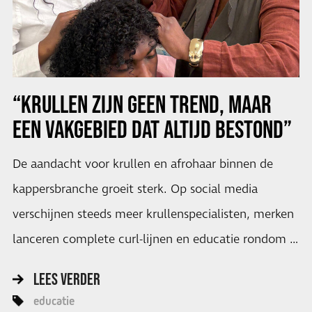
“KRULLEN ZIJN GEEN TREND, MAAR
EEN VAKGEBIED DAT ALTIJD BESTOND”
De aandacht voor krullen en afrohaar binnen de
kappersbranche groeit sterk. Op social media
verschijnen steeds meer krullenspecialisten, merken
lanceren complete curl-lijnen en educatie rondom …
LEES VERDER
educatie