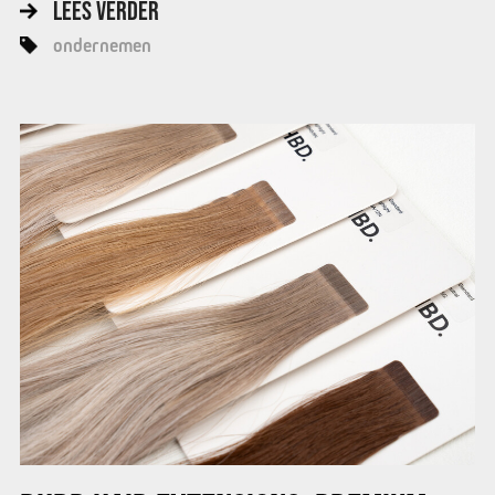
LEES VERDER
ondernemen