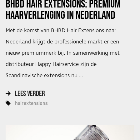
BHBD HAIR EXTENSIONS: PREMIUM
HAARVERLENGING IN NEDERLAND
Met de komst van BHBD Hair Extensions naar
Nederland krijgt de professionele markt er een
nieuw premiummerk bij. In samenwerking met
distributeur Happy Hairservice zijn de
Scandinavische extensions nu …
LEES VERDER
hairextensions