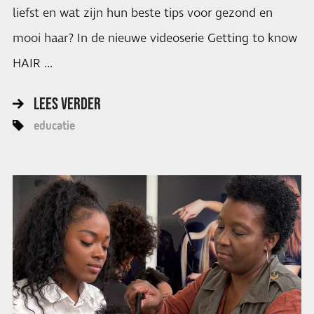
liefst en wat zijn hun beste tips voor gezond en
mooi haar? In de nieuwe videoserie Getting to know
HAIR …
LEES VERDER
educatie