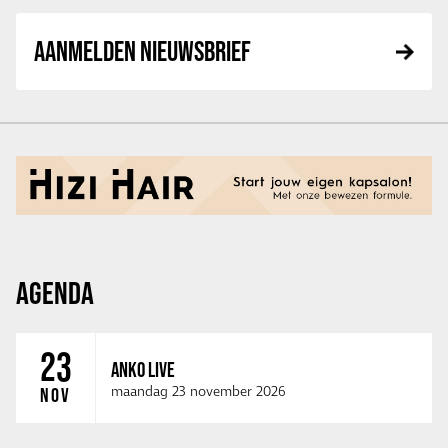
AANMELDEN NIEUWSBRIEF
AGENDA
23
ANKO LIVE
maandag 23 november 2026
NOV