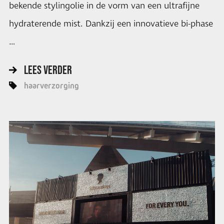
bekende stylingolie in de vorm van een ultrafijne
hydraterende mist. Dankzij een innovatieve bi-phase
…
LEES VERDER
haarverzorging