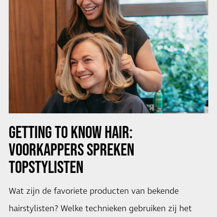
GETTING TO KNOW HAIR:
VOORKAPPERS SPREKEN
TOPSTYLISTEN
Wat zijn de favoriete producten van bekende
hairstylisten? Welke technieken gebruiken zij het