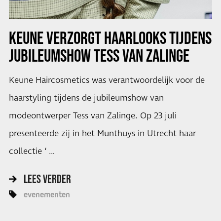
KEUNE VERZORGT HAARLOOKS TIJDENS
JUBILEUMSHOW TESS VAN ZALINGE
Keune Haircosmetics was verantwoordelijk voor de
haarstyling tijdens de jubileumshow van
modeontwerper Tess van Zalinge. Op 23 juli
presenteerde zij in het Munthuys in Utrecht haar
collectie ‘ …
LEES VERDER
evenementen