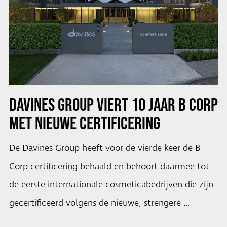
DAVINES GROUP VIERT 10 JAAR B CORP
MET NIEUWE CERTIFICERING
De Davines Group heeft voor de vierde keer de B
Corp-certificering behaald en behoort daarmee tot
de eerste internationale cosmeticabedrijven die zijn
gecertificeerd volgens de nieuwe, strengere …