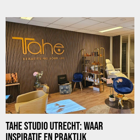
TAHE STUDIO UTRECHT: WAAR
INSPIRATIE EN PRAKTIJK