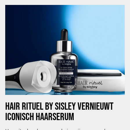
HAIR RITUEL BY SISLEY VERNIEUWT
ICONISCH HAARSERUM