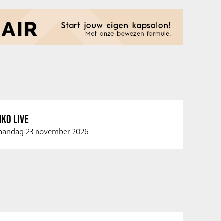
KO LIVE
andag 23 november 2026