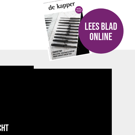
LEES BLAD
ONLINE
CHT