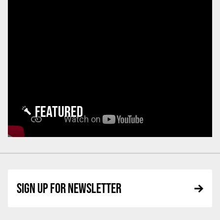
FEATURED
SIGN UP FOR NEWSLETTER