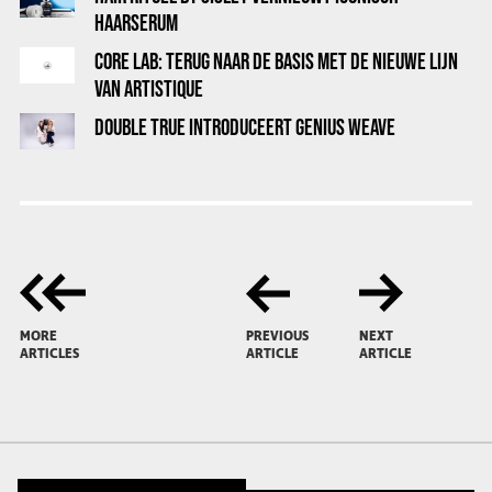
HAARSERUM
CORE LAB: TERUG NAAR DE BASIS MET DE NIEUWE LIJN
VAN ARTISTIQUE
DOUBLE TRUE INTRODUCEERT GENIUS WEAVE
MORE
PREVIOUS
NEXT
ARTICLES
ARTICLE
ARTICLE