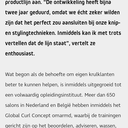
productlijn aan. “De ontwikkeling heeft bijna
twee jaar geduurd, omdat we écht zeker wilden
zijn dat het perfect zou aansluiten bij onze knip-
en stylingtechnieken. Inmiddels kan ik met trots
vertellen dat de lijn staat”, vertelt ze
enthousiast.
Wat begon als de behoefte om eigen krulklanten
beter te kunnen helpen, is inmiddels uitgegroeid tot
een volwaardig opleidingsinstituut. Meer dan 650
salons in Nederland en België hebben inmiddels het
Global Curl Concept omarmd, waarbij de trainingen
gericht zijn op het beoordelen, adviseren, wassen,