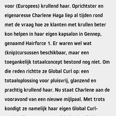
voor (Europees) krullend haar. Oprichtster en
eigenaresse Charlene Haga liep al tijden rond
met de vraag hoe ze klanten met krullen beter
kon helpen in haar eigen kapsalon in Gennep,
genaamd Hairforce 1. Er waren wel wat
(knip)cursussen beschikbaar, maar een
toegankelijk totaalconcept bestond nog niet. Om
die reden richtte ze Global Curl op: een
totaaloplossing voor pluisvrij, glanzend en
prachtig krullend haar. Nu staat Charlene aan de
vooravond van een nieuwe mijlpaal. Met trots
kondigt ze namelijk haar eigen Global Curl-