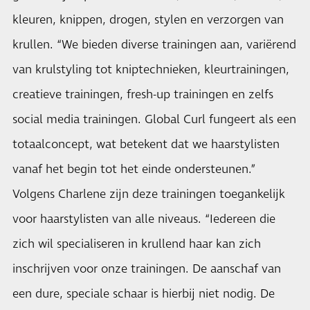
kleuren, knippen, drogen, stylen en verzorgen van
krullen. “We bieden diverse trainingen aan, variërend
van krulstyling tot kniptechnieken, kleurtrainingen,
creatieve trainingen, fresh-up trainingen en zelfs
social media trainingen. Global Curl fungeert als een
totaalconcept, wat betekent dat we haarstylisten
vanaf het begin tot het einde ondersteunen.”
Volgens Charlene zijn deze trainingen toegankelijk
voor haarstylisten van alle niveaus. “Iedereen die
zich wil specialiseren in krullend haar kan zich
inschrijven voor onze trainingen. De aanschaf van
een dure, speciale schaar is hierbij niet nodig. De