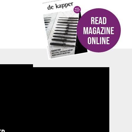
READ
MAGAZINE
ONLINE