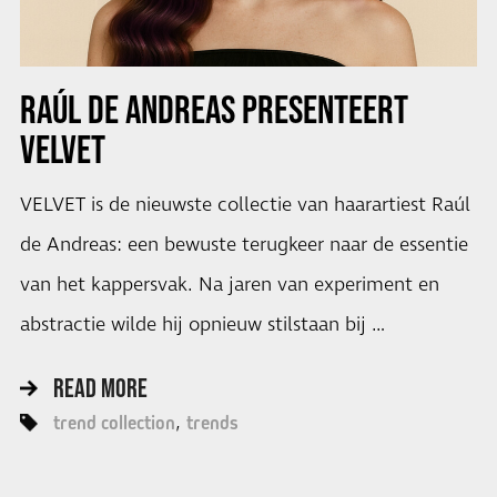
RAÚL DE ANDREAS PRESENTEERT
VELVET
VELVET is de nieuwste collectie van haarartiest Raúl
de Andreas: een bewuste terugkeer naar de essentie
van het kappersvak. Na jaren van experiment en
abstractie wilde hij opnieuw stilstaan bij …
READ MORE
trend collection
trends