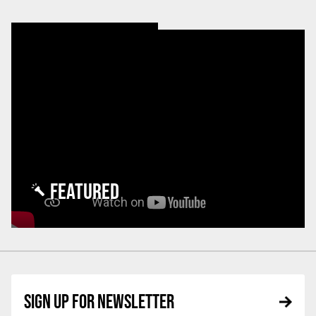
FEATURED
SIGN UP FOR NEWSLETTER