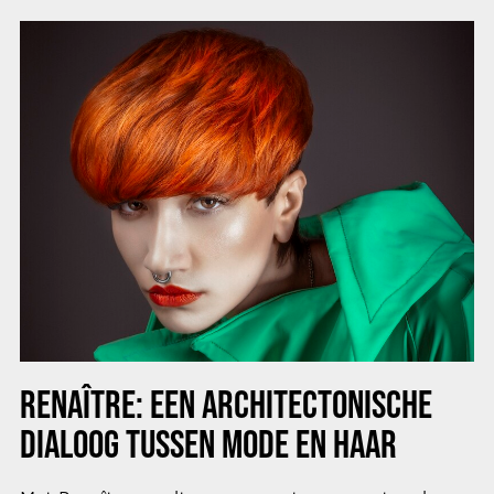
RENAÎTRE: EEN ARCHITECTONISCHE
DIALOOG TUSSEN MODE EN HAAR