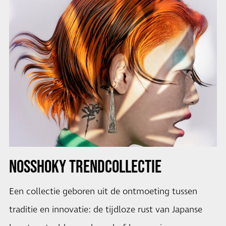
NOSSHOKY TRENDCOLLECTIE
Een collectie geboren uit de ontmoeting tussen
traditie en innovatie: de tijdloze rust van Japanse