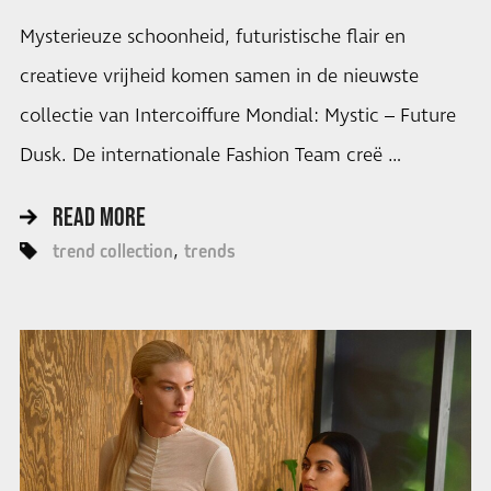
Mysterieuze schoonheid, futuristische flair en
creatieve vrijheid komen samen in de nieuwste
collectie van Intercoiffure Mondial: Mystic – Future
Dusk. De internationale Fashion Team creë …
READ MORE
trend collection
trends