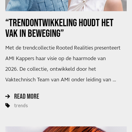
“TRENDONTWIKKELING HOUDT HET
VAK IN BEWEGING”
Met de trendcollectie Rooted Realities presenteert
AMI Kappers haar visie op de haarmode van
2026. De collectie, ontwikkeld door het
Vaktechnisch Team van AMI onder leiding van …
READ MORE
trends