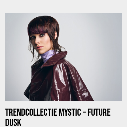
TRENDCOLLECTIE MYSTIC – FUTURE
DUSK