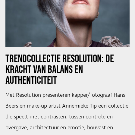
TRENDCOLLECTIE RESOLUTION: DE
KRACHT VAN BALANS EN
AUTHENTICITEIT
Met Resolution presenteren kapper/fotograaf Hans
Beers en make-up artist Annemieke Tip een collectie
die speelt met contrasten: tussen controle en
overgave, architectuur en emotie, houvast en