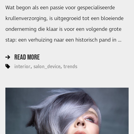
Wat begon als een passie voor gespecialiseerde
krullenverzorging, is uitgegroeid tot een bloeiende
onderneming die klaar is voor een volgende grote
stap: een verhuizing naar een historisch pand in …
READ MORE
interior
salon_device
trends