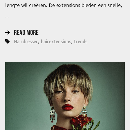
lengte wil creëren. De extensions bieden een snelle,
…
READ MORE
Hairdresser
hairextensions
trends