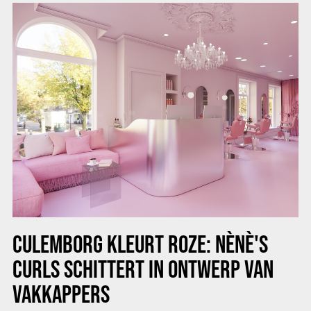
CULEMBORG KLEURT ROZE: NÈNÈ'S
CURLS SCHITTERT IN ONTWERP VAN
VAKKAPPERS