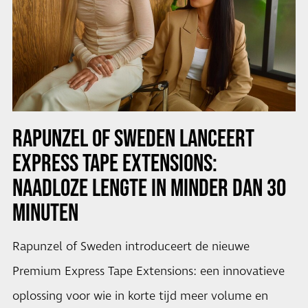
RAPUNZEL OF SWEDEN LANCEERT
EXPRESS TAPE EXTENSIONS:
NAADLOZE LENGTE IN MINDER DAN 30
MINUTEN
Rapunzel of Sweden introduceert de nieuwe
Premium Express Tape Extensions: een innovatieve
oplossing voor wie in korte tijd meer volume en