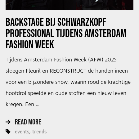
BACKSTAGE BIJ SCHWARZKOPF
PROFESSIONAL TIJDENS AMSTERDAM
FASHION WEEK
Tijdens Amsterdam Fashion Week (AFW) 2025
sloegen Fleuril en RECONSTRUCT de handen ineen
voor een bijzondere show, waarin rood de krachtige
hoofdrol speelde en oude stoffen een nieuw leven
kregen. Een …
READ MORE
events
trends