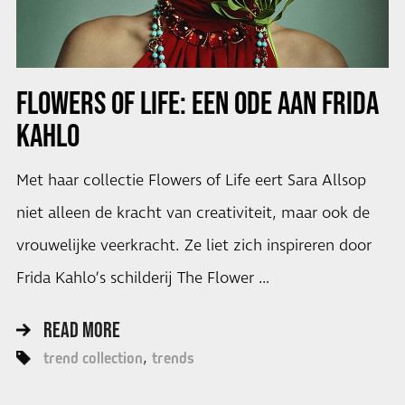
FLOWERS OF LIFE: EEN ODE AAN FRIDA
KAHLO
Met haar collectie Flowers of Life eert Sara Allsop
niet alleen de kracht van creativiteit, maar ook de
vrouwelijke veerkracht. Ze liet zich inspireren door
Frida Kahlo’s schilderij The Flower …
READ MORE
trend collection
trends