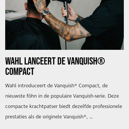
WAHL LANCEERT DE VANQUISH®
COMPACT
Wahl introduceert de Vanquish® Compact, de
nieuwste föhn in de populaire Vanquish-serie. Deze
compacte krachtpatser biedt dezelfde professionele
prestaties als de originele Vanquish®, …