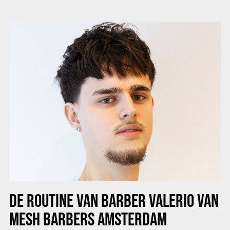
DE ROUTINE VAN BARBER VALERIO VAN
MESH BARBERS AMSTERDAM