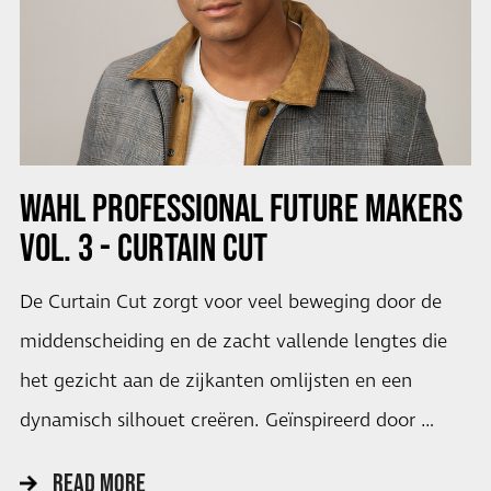
WAHL PROFESSIONAL FUTURE MAKERS
VOL. 3 - CURTAIN CUT
De Curtain Cut zorgt voor veel beweging door de
middenscheiding en de zacht vallende lengtes die
het gezicht aan de zijkanten omlijsten en een
dynamisch silhouet creëren. Geïnspireerd door …
READ MORE