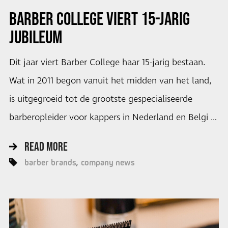
BARBER COLLEGE VIERT 15-JARIG
JUBILEUM
Dit jaar viert Barber College haar 15-jarig bestaan.
Wat in 2011 begon vanuit het midden van het land,
is uitgegroeid tot de grootste gespecialiseerde
barberopleider voor kappers in Nederland en Belgi …
READ MORE
barber brands
company news