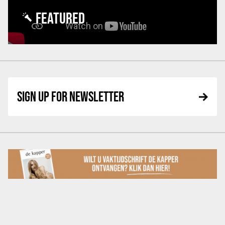
FEATURED
SIGN UP FOR NEWSLETTER