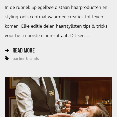
In de rubriek Spiegelbeeld staan haarproducten en
stylingtools centraal waarmee creaties tot leven
komen. Elke editie delen haarstylisten tips & tricks
voor het mooiste eindresultaat. Dit keer …
READ MORE
barber brands