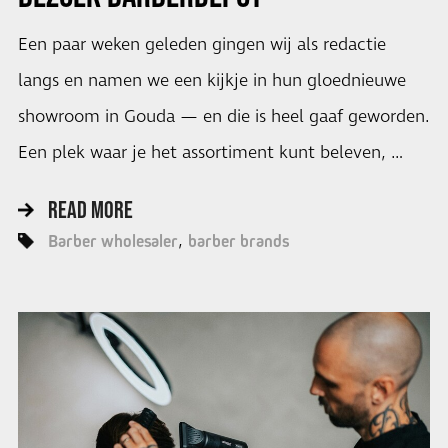
Een paar weken geleden gingen wij als redactie
langs en namen we een kijkje in hun gloednieuwe
showroom in Gouda — en die is heel gaaf geworden.
Een plek waar je het assortiment kunt beleven, …
READ MORE
Barber wholesaler
barber brands