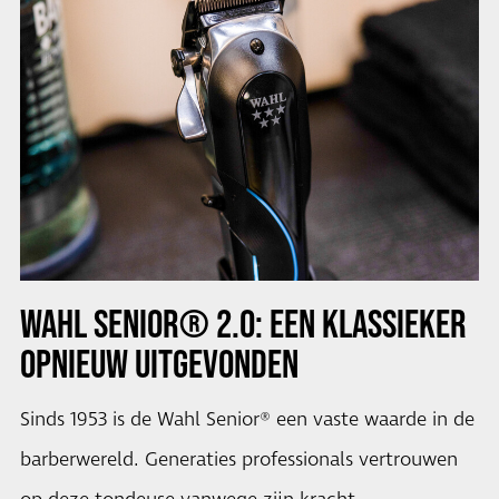
WAHL SENIOR® 2.0: EEN KLASSIEKER
OPNIEUW UITGEVONDEN
Sinds 1953 is de Wahl Senior® een vaste waarde in de
barberwereld. Generaties professionals vertrouwen