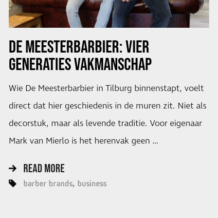
DE MEESTERBARBIER: VIER
GENERATIES VAKMANSCHAP
Wie De Meesterbarbier in Tilburg binnenstapt, voelt
direct dat hier geschiedenis in de muren zit. Niet als
decorstuk, maar als levende traditie. Voor eigenaar
Mark van Mierlo is het herenvak geen …
READ MORE
barber brands
business