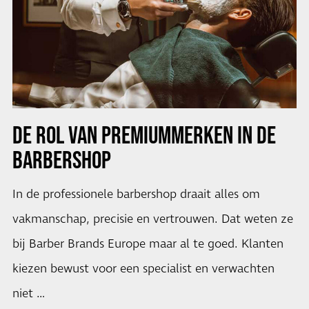
DE ROL VAN PREMIUMMERKEN IN DE
BARBERSHOP
In de professionele barbershop draait alles om
vakmanschap, precisie en vertrouwen. Dat weten ze
bij Barber Brands Europe maar al te goed. Klanten
kiezen bewust voor een specialist en verwachten
niet …