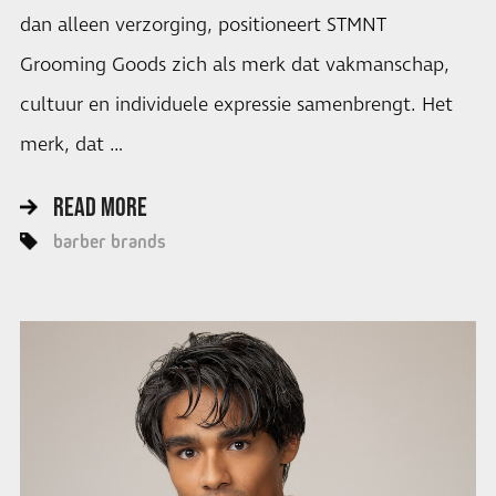
dan alleen verzorging, positioneert STMNT
Grooming Goods zich als merk dat vakmanschap,
cultuur en individuele expressie samenbrengt. Het
merk, dat …
READ MORE
barber brands