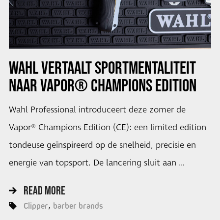
WAHL VERTAALT SPORTMENTALITEIT
NAAR VAPOR® CHAMPIONS EDITION
Wahl Professional introduceert deze zomer de
Vapor® Champions Edition (CE): een limited edition
tondeuse geïnspireerd op de snelheid, precisie en
energie van topsport. De lancering sluit aan …
READ MORE
Clipper
barber brands