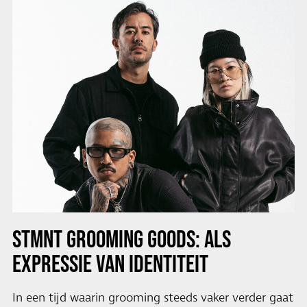
STMNT GROOMING GOODS: ALS
EXPRESSIE VAN IDENTITEIT
In een tijd waarin grooming steeds vaker verder gaat