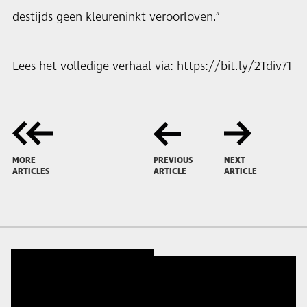
destijds geen kleureninkt veroorloven.”
Lees het volledige verhaal via: https://bit.ly/2Tdiv71
MORE
PREVIOUS
NEXT
ARTICLES
ARTICLE
ARTICLE