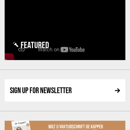
FEATURED
SIGN UP FOR NEWSLETTER