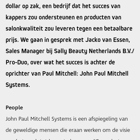
dollar op zak, een bedrijf dat het succes van
kappers zou ondersteunen en producten van
salonkwaliteit zou leveren tegen een betaalbare
prijs. We gaan in gesprek met Jacko van Essen,
Sales Manager bij Sally Beauty Netherlands B.V./
Pro-Duo, over wat het succes is achter de
oprichter van Paul Mitchell: John Paul Mitchell
Systems.
People
John Paul Mitchell Systems is een afspiegeling van
de geweldige mensen die eraan werken om de visie