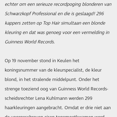
echter om een serieuze recordpoging blonderen van
Schwarzkopf Professional en die is geslaagd! 296
kappers zetten op Top Hair simultaan een blonde
kleuring en dat was genoeg voor een vermelding in
Guinness World Records.
Op 19 november stond in Keulen het
koningsnummer van de kleurspecialist, de kleur
blond, in het stralende middelpunt. Onder het
strenge toeziend oog van Guinness World Records-
scheidsrechter Lena Kuhlmann werden 299
haarkleuringen aangebracht. Omdat er drie niet aan