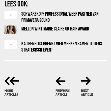
LEES OOK:
SCHWARZKOPF PROFESSIONAL WEER PARTNER VAN
PRIMAVERA SOUND
MELLON WINT MARIE CLAIRE UK HAIR AWARD
KAO BENELUX BRENGT VIER MERKEN SAMEN TIJDENS
STRATEGISCH EVENT
MORE
PREVIOUS
NEXT
ARTICLES
ARTICLE
ARTICLE