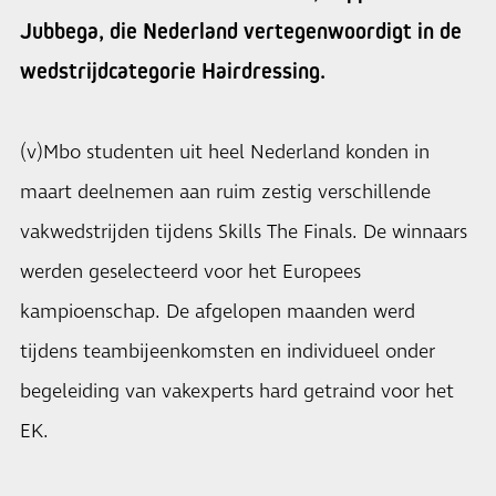
Jubbega, die Nederland vertegenwoordigt in de
wedstrijdcategorie Hairdressing.
(v)Mbo studenten uit heel Nederland konden in
maart deelnemen aan ruim zestig verschillende
vakwedstrijden tijdens Skills The Finals. De winnaars
werden geselecteerd voor het Europees
kampioenschap. De afgelopen maanden werd
tijdens teambijeenkomsten en individueel onder
begeleiding van vakexperts hard getraind voor het
EK.