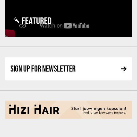
FEATURED
SIGN UP FOR NEWSLETTER