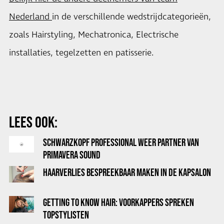
Nederland
in de verschillende wedstrijdcategorieën,
zoals Hairstyling, Mechatronica, Electrische
installaties, tegelzetten en patisserie.
LEES OOK:
SCHWARZKOPF PROFESSIONAL WEER PARTNER VAN
PRIMAVERA SOUND
HAARVERLIES BESPREEKBAAR MAKEN IN DE KAPSALON
GETTING TO KNOW HAIR: VOORKAPPERS SPREKEN
TOPSTYLISTEN