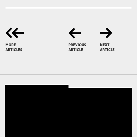
MORE
PREVIOUS
NEXT
ARTICLES
ARTICLE
ARTICLE