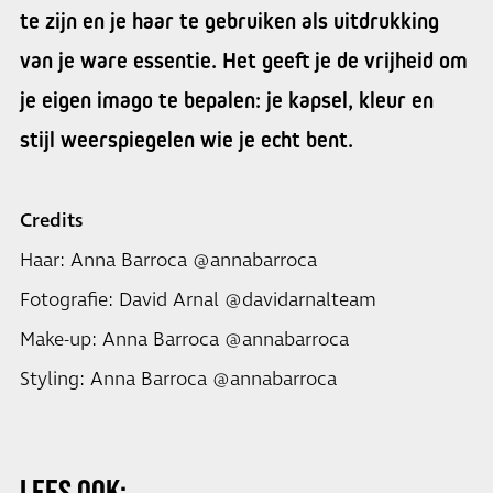
te zijn en je haar te gebruiken als uitdrukking
van je ware essentie. Het geeft je de vrijheid om
je eigen imago te bepalen: je kapsel, kleur en
stijl weerspiegelen wie je echt bent.
Credits
Haar: Anna Barroca @annabarroca
Fotografie: David Arnal @davidarnalteam
Make-up: Anna Barroca @annabarroca
Styling: Anna Barroca @annabarroca
LEES OOK: