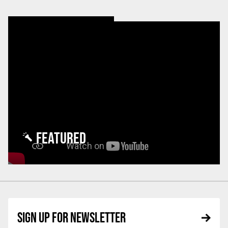
FEATURED
SIGN UP FOR NEWSLETTER