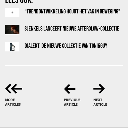
“TRENDONTWIKKELING HOUDT HET VAK IN BEWEGING”
SJENKELS LANCEERT NIEUWE AFTERGLOW-COLLECTIE
DIALEKT: DE NIEUWE COLLECTIE VAN TONI&GUY
MORE
PREVIOUS
NEXT
ARTICLES
ARTICLE
ARTICLE