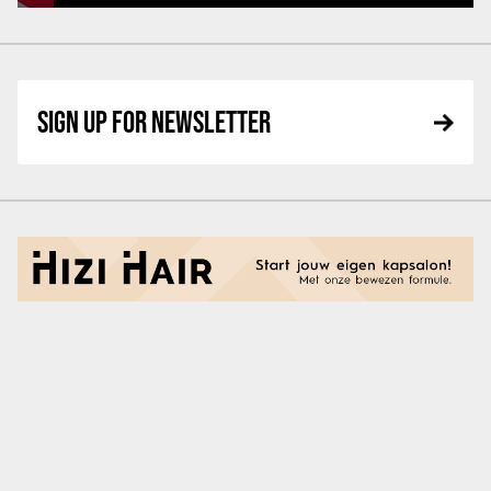
SIGN UP FOR NEWSLETTER