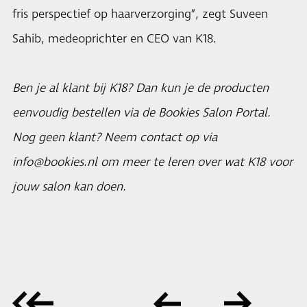
fris perspectief op haarverzorging”, zegt Suveen
Sahib, medeoprichter en CEO van K18.
Ben je al klant bij K18? Dan kun je de producten
eenvoudig bestellen via de Bookies Salon Portal.
Nog geen klant? Neem contact op via
info@bookies.nl om meer te leren over wat K18 voor
jouw salon kan doen.