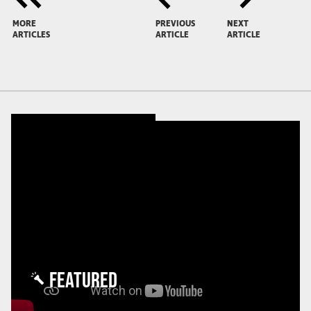
MORE
PREVIOUS
NEXT
ARTICLES
ARTICLE
ARTICLE
FEATURED