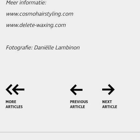
Meer informatie:
www.cosmohairstyling.com
www.delete-waxing.com
Fotografie: Daniëlle Lambinon
MORE
PREVIOUS
NEXT
ARTICLES
ARTICLE
ARTICLE