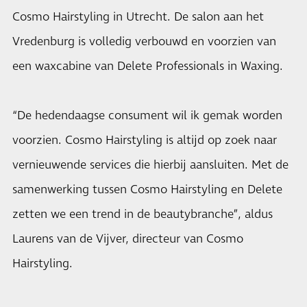
Cosmo Hairstyling in Utrecht. De salon aan het
Vredenburg is volledig verbouwd en voorzien van
een waxcabine van Delete Professionals in Waxing.
“De hedendaagse consument wil ik gemak worden
voorzien. Cosmo Hairstyling is altijd op zoek naar
vernieuwende services die hierbij aansluiten. Met de
samenwerking tussen Cosmo Hairstyling en Delete
zetten we een trend in de beautybranche”, aldus
Laurens van de Vijver, directeur van Cosmo
Hairstyling.