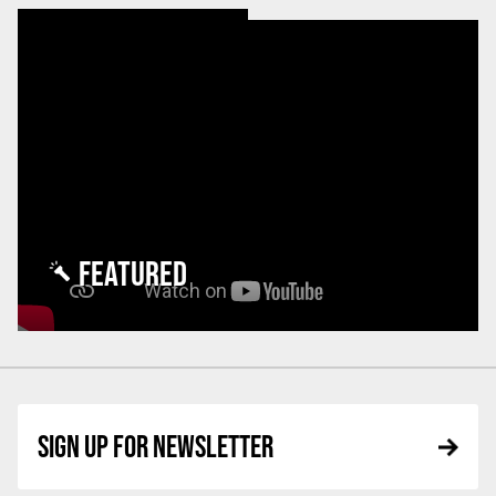
FEATURED
SIGN UP FOR NEWSLETTER