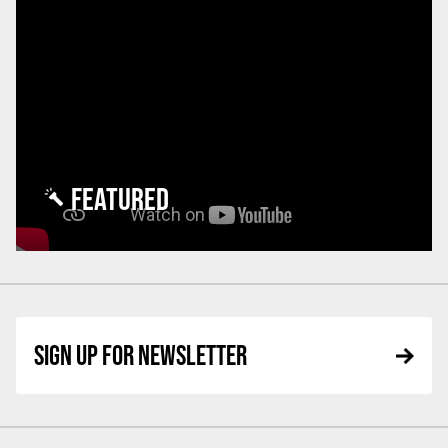
FEATURED
SIGN UP FOR NEWSLETTER