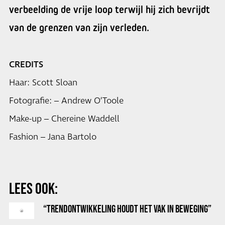
verbeelding de vrije loop terwijl hij zich bevrijdt
van de grenzen van zijn verleden.
CREDITS
Haar: Scott Sloan
Fotografie: – Andrew O’Toole
Make-up – Chereine Waddell
Fashion – Jana Bartolo
LEES OOK:
“TRENDONTWIKKELING HOUDT HET VAK IN BEWEGING”