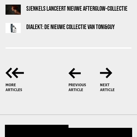
SJENKELS LANCEERT NIEUWE AFTERGLOW-COLLECTIE
DIALEKT: DE NIEUWE COLLECTIE VAN TONI&GUY
MORE
PREVIOUS
NEXT
ARTICLES
ARTICLE
ARTICLE