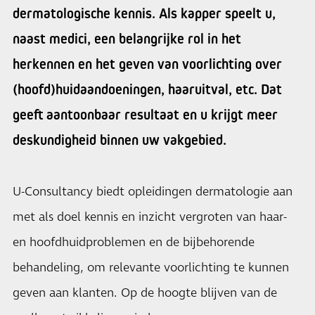
dermatologische kennis. Als kapper speelt u,
naast medici, een belangrijke rol in het
herkennen en het geven van voorlichting over
(hoofd)huidaandoeningen, haaruitval, etc. Dat
geeft aantoonbaar resultaat en u krijgt meer
deskundigheid binnen uw vakgebied.
U-Consultancy biedt opleidingen dermatologie aan
met als doel kennis en inzicht vergroten van haar-
en hoofdhuidproblemen en de bijbehorende
behandeling, om relevante voorlichting te kunnen
geven aan klanten. Op de hoogte blijven van de