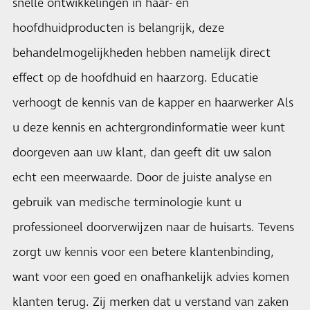
snelle ontwikkelingen in haar- en
hoofdhuidproducten is belangrijk, deze
behandelmogelijkheden hebben namelijk direct
effect op de hoofdhuid en haarzorg. Educatie
verhoogt de kennis van de kapper en haarwerker Als
u deze kennis en achtergrondinformatie weer kunt
doorgeven aan uw klant, dan geeft dit uw salon
echt een meerwaarde. Door de juiste analyse en
gebruik van medische terminologie kunt u
professioneel doorverwijzen naar de huisarts. Tevens
zorgt uw kennis voor een betere klantenbinding,
want voor een goed en onafhankelijk advies komen
klanten terug. Zij merken dat u verstand van zaken