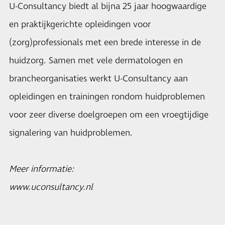
U-Consultancy biedt al bijna 25 jaar hoogwaardige
en praktijkgerichte opleidingen voor
(zorg)professionals met een brede interesse in de
huidzorg. Samen met vele dermatologen en
brancheorganisaties werkt U-Consultancy aan
opleidingen en trainingen rondom huidproblemen
voor zeer diverse doelgroepen om een vroegtijdige
signalering van huidproblemen.
Meer informatie:
www.uconsultancy.nl