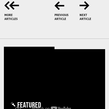
MORE
PREVIOUS
NEXT
ARTICLES
ARTICLE
ARTICLE
FEATURED