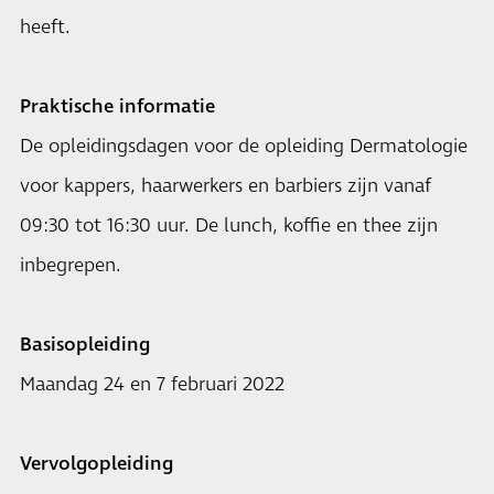
heeft.
Praktische informatie
De opleidingsdagen voor de opleiding Dermatologie
voor kappers, haarwerkers en barbiers zijn vanaf
09:30 tot 16:30 uur. De lunch, koffie en thee zijn
inbegrepen.
Basisopleiding
Maandag 24 en 7 februari 2022
Vervolgopleiding