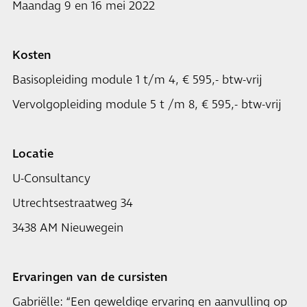
Maandag 9 en 16 mei 2022
Kosten
Basisopleiding module 1 t/m 4, € 595,- btw-vrij
Vervolgopleiding module 5 t /m 8, € 595,- btw-vrij
Locatie
U-Consultancy
Utrechtsestraatweg 34
3438 AM Nieuwegein
Ervaringen van de cursisten
Gabriëlle: “Een geweldige ervaring en aanvulling op