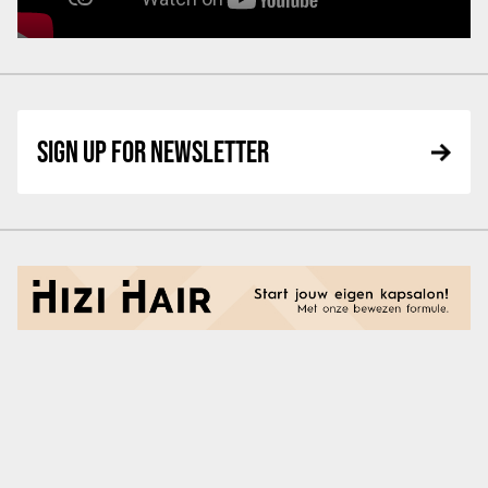
SIGN UP FOR NEWSLETTER