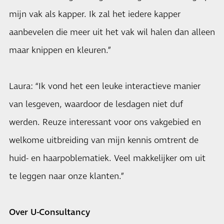
mijn vak als kapper. Ik zal het iedere kapper
aanbevelen die meer uit het vak wil halen dan alleen
maar knippen en kleuren.”
Laura: “Ik vond het een leuke interactieve manier
van lesgeven, waardoor de lesdagen niet duf
werden. Reuze interessant voor ons vakgebied en
welkome uitbreiding van mijn kennis omtrent de
huid- en haarpoblematiek. Veel makkelijker om uit
te leggen naar onze klanten.”
Over U-Consultancy