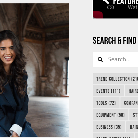
FEATUR
SEARCH & FIND
TREND COLLECTION (21
EVENTS (111)
HAIR
TOOLS (72)
COMPAN
EQUIPMENT (58)
ST
BUSINESS (35)
HAIR