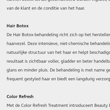
van de klant en de conditie van het haar.
Hair Botox
De Hair Botox-behandeling richt zich op het herstelle
haarvezel. Deze intensieve, niet-chemische behandel
natuurlijke structuur van het haar en helpt beschadig
resultaat is zichtbaar voller, gladder en beter hande
glans en minder pluis. De behandeling is met name ge
frequent gestyled haar en biedt een langdurig verzorg
Color Refresh
Met de Color Refresh Treatment introduceert Beauty