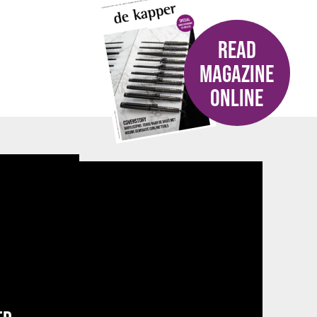
READ
MAGAZINE
ONLINE