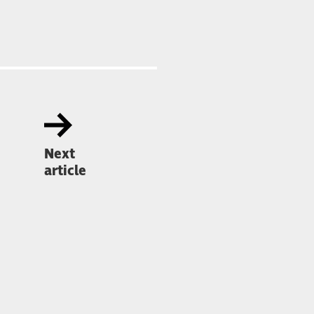
Next
article