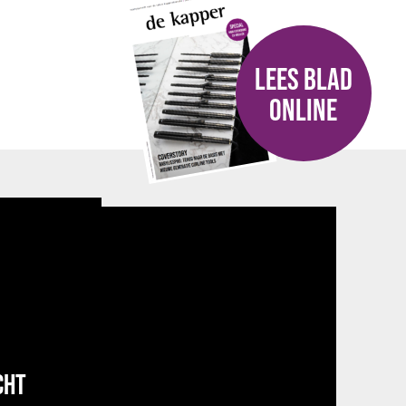
LEES BLAD
ONLINE
CHT