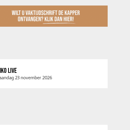
KO LIVE
andag 23 november 2026