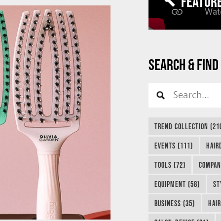
FEATUR
SEARCH & FIND
TREND COLLECTION (21
EVENTS (111)
HAIR
TOOLS (72)
COMPAN
EQUIPMENT (58)
ST
BUSINESS (35)
HAIR