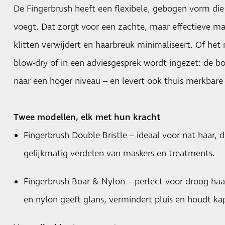
De Fingerbrush heeft een flexibele, gebogen vorm die
voegt. Dat zorgt voor een zachte, maar effectieve ma
klitten verwijdert en haarbreuk minimaliseert. Of het 
blow-dry of in een adviesgesprek wordt ingezet: de bor
naar een hoger niveau – en levert ook thuis merkbare 
Twee modellen, elk met hun kracht
Fingerbrush Double Bristle – ideaal voor nat haar, 
gelijkmatig verdelen van maskers en treatments.
Fingerbrush Boar & Nylon – perfect voor droog haa
en nylon geeft glans, vermindert pluis en houdt ka