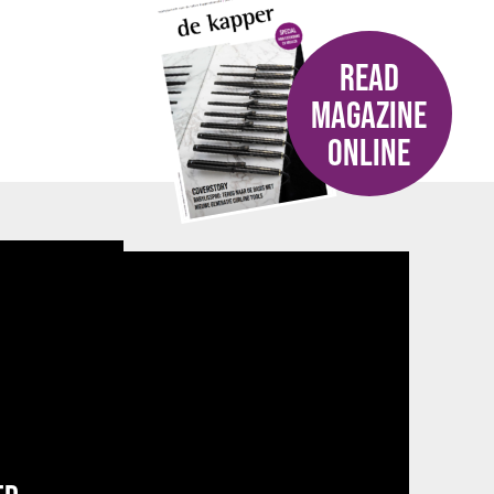
READ
MAGAZINE
ONLINE