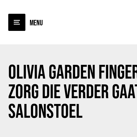
BACK TO OVERVIEW
OLIVIA GARDEN FINGE
ZORG DIE VERDER GAA
SALONSTOEL