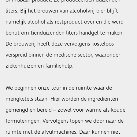
liters. Bij het brouwen van alcoholvrij bier blijft
namelijk alcohol als restproduct over en die werd
benut om tienduizenden liters handgel te maken.
De brouwerij heeft deze vervolgens kosteloos
verspreid binnen de medische sector, waaronder
ziekenhuizen en familiehulp.
We beginnen onze tour in de ruimte waar de
mengketels staan. Hier worden de ingrediënten
gemengd en bereid – zowel voor warme als koude
formuleringen. Vervolgens lopen we door naar de
ruimte met de afvulmachines. Daar kunnen niet