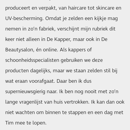
produceert en verpakt, van haircare tot skincare en
UV-bescherming. Omdat je zelden een kijkje mag
nemen in zo’n fabriek, verschijnt mijn rubriek dit
keer niet alleen in De Kapper, maar ook in De
Beautysalon, én online. Als kappers of
schoonheidsspecialisten gebruiken we deze
producten dagelijks, maar we staan zelden stil bij
wat eraan voorafgaat. Daar ben ik dus
supernieuwsgierig naar. Ik ben nog nooit met zo’n
lange vragenlijst van huis vertrokken. Ik kan dan ook
niet wachten om binnen te stappen en een dag met
Tim mee te lopen.