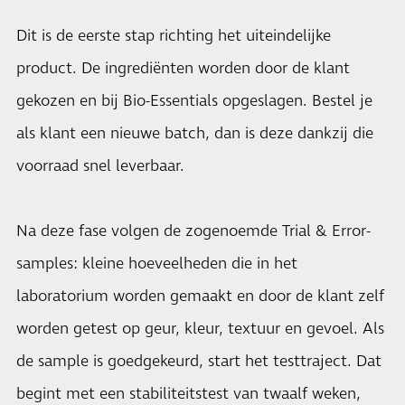
Dit is de eerste stap richting het uiteindelijke
product. De ingrediënten worden door de klant
gekozen en bij Bio-Essentials opgeslagen. Bestel je
als klant een nieuwe batch, dan is deze dankzij die
voorraad snel leverbaar.
Na deze fase volgen de zogenoemde Trial & Error-
samples: kleine hoeveelheden die in het
laboratorium worden gemaakt en door de klant zelf
worden getest op geur, kleur, textuur en gevoel. Als
de sample is goedgekeurd, start het testtraject. Dat
begint met een stabiliteitstest van twaalf weken,