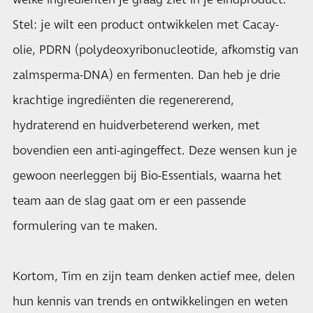
Stel: je wilt een product ontwikkelen met Cacay-
olie, PDRN (polydeoxyribonucleotide, afkomstig van
zalmsperma-DNA) en fermenten. Dan heb je drie
krachtige ingrediënten die regenererend,
hydraterend en huidverbeterend werken, met
bovendien een anti-agingeffect. Deze wensen kun je
gewoon neerleggen bij Bio-Essentials, waarna het
team aan de slag gaat om er een passende
formulering van te maken.
Kortom, Tim en zijn team denken actief mee, delen
hun kennis van trends en ontwikkelingen en weten