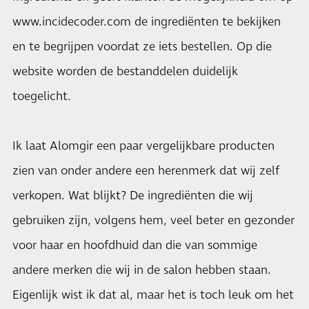
www.incidecoder.com
de ingrediënten te bekijken
en te begrijpen voordat ze iets bestellen. Op die
website worden de bestanddelen duidelijk
toegelicht.
Ik laat Alomgir een paar vergelijkbare producten
zien van onder andere een herenmerk dat wij zelf
verkopen. Wat blijkt? De ingrediënten die wij
gebruiken zijn, volgens hem, veel beter en gezonder
voor haar en hoofdhuid dan die van sommige
andere merken die wij in de salon hebben staan.
Eigenlijk wist ik dat al, maar het is toch leuk om het