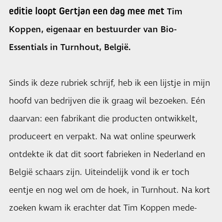
editie loopt Gertjan een dag mee met
Tim
Koppen, eigenaar en bestuurder van Bio-
Essentials in Turnhout, België.
Sinds ik deze rubriek schrijf, heb ik een lijstje in mijn
hoofd van bedrijven die ik graag wil bezoeken. Eén
daarvan: een fabrikant die producten ontwikkelt,
produceert en verpakt. Na wat online speurwerk
ontdekte ik dat dit soort fabrieken in Nederland en
België schaars zijn. Uiteindelijk vond ik er toch
eentje en nog wel om de hoek, in Turnhout. Na kort
zoeken kwam ik erachter dat Tim Koppen mede-