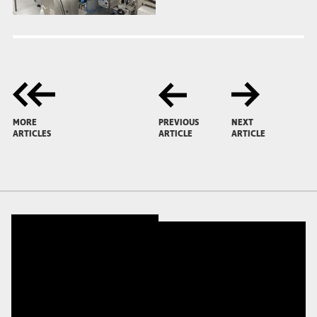
MORE
PREVIOUS
NEXT
ARTICLES
ARTICLE
ARTICLE