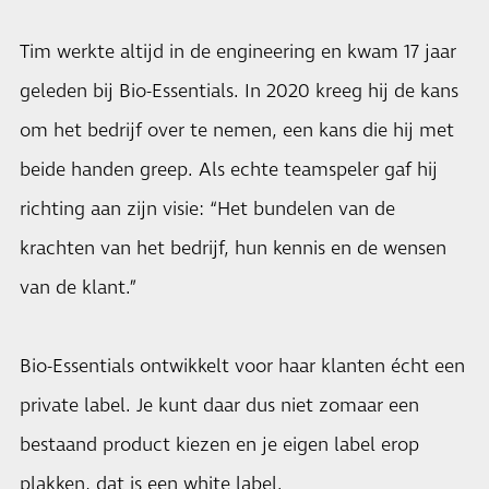
Tim werkte altijd in de engineering en kwam 17 jaar
geleden bij Bio-Essentials. In 2020 kreeg hij de kans
om het bedrijf over te nemen, een kans die hij met
beide handen greep. Als echte teamspeler gaf hij
richting aan zijn visie: “Het bundelen van de
krachten van het bedrijf, hun kennis en de wensen
van de klant.”
Bio-Essentials ontwikkelt voor haar klanten écht een
private label. Je kunt daar dus niet zomaar een
bestaand product kiezen en je eigen label erop
plakken, dat is een white label.