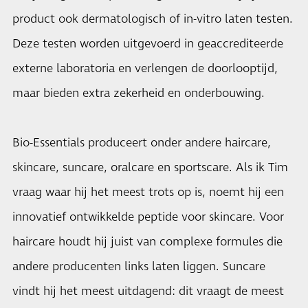
product ook dermatologisch of in-vitro laten testen.
Deze testen worden uitgevoerd in geaccrediteerde
externe laboratoria en verlengen de doorlooptijd,
maar bieden extra zekerheid en onderbouwing.
Bio-Essentials produceert onder andere haircare,
skincare, suncare, oralcare en sportscare. Als ik Tim
vraag waar hij het meest trots op is, noemt hij een
innovatief ontwikkelde peptide voor skincare. Voor
haircare houdt hij juist van complexe formules die
andere producenten links laten liggen. Suncare
vindt hij het meest uitdagend: dit vraagt de meest