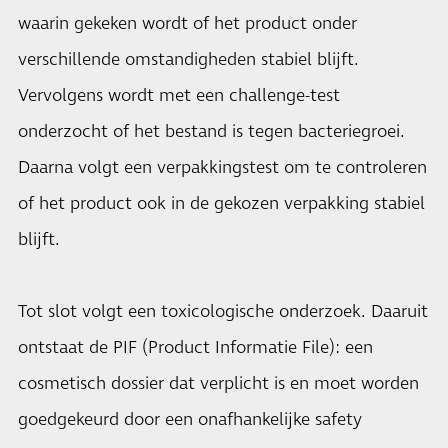
waarin gekeken wordt of het product onder
verschillende omstandigheden stabiel blijft.
Vervolgens wordt met een challenge-test
onderzocht of het bestand is tegen bacteriegroei.
Daarna volgt een verpakkingstest om te controleren
of het product ook in de gekozen verpakking stabiel
blijft.
Tot slot volgt een toxicologische onderzoek. Daaruit
ontstaat de PIF (Product Informatie File): een
cosmetisch dossier dat verplicht is en moet worden
goedgekeurd door een onafhankelijke safety