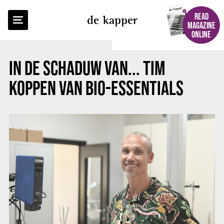
BACK TO OVERVIEW
READ
de kapper
MAGAZINE
ONLINE
IN DE SCHADUW VAN... TIM
KOPPEN VAN BIO-ESSENTIALS