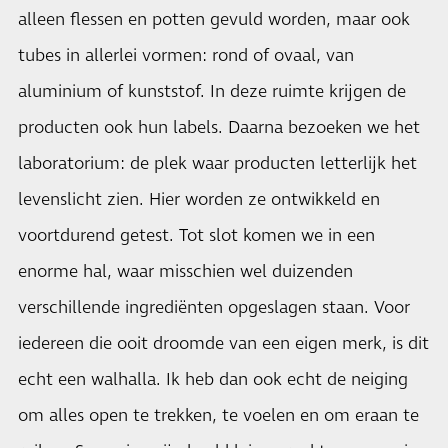
alleen flessen en potten gevuld worden, maar ook
tubes in allerlei vormen: rond of ovaal, van
aluminium of kunststof. In deze ruimte krijgen de
producten ook hun labels. Daarna bezoeken we het
laboratorium: de plek waar producten letterlijk het
levenslicht zien. Hier worden ze ontwikkeld en
voortdurend getest. Tot slot komen we in een
enorme hal, waar misschien wel duizenden
verschillende ingrediënten opgeslagen staan. Voor
iedereen die ooit droomde van een eigen merk, is dit
echt een walhalla. Ik heb dan ook echt de neiging
om alles open te trekken, te voelen en om eraan te