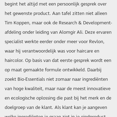
begint het altijd met een persoonlijk gesprek over
het gewenste product. Aan tafel zitten niet alleen
Tim Koppen, maar ook de Research & Development-
afdeling onder leiding van Alomgir Ali. Deze ervaren
specialist werkte eerder onder meer voor Revlon,
waar hij verantwoordelijk was voor haircare en
haircolor. Op basis van dat eerste gesprek wordt een
op maat gemaakte formule ontwikkeld. Daarbij
zoekt Bio-Essentials niet zomaar naar ingrediënten
van hoge kwaliteit, maar naar de meest innovatieve
en ecologische oplossing die past bij het merk en de
doelgroep van de klant. Als klant kan je aangeven
welke ingrediënten je graag ziet in je eindproduct.