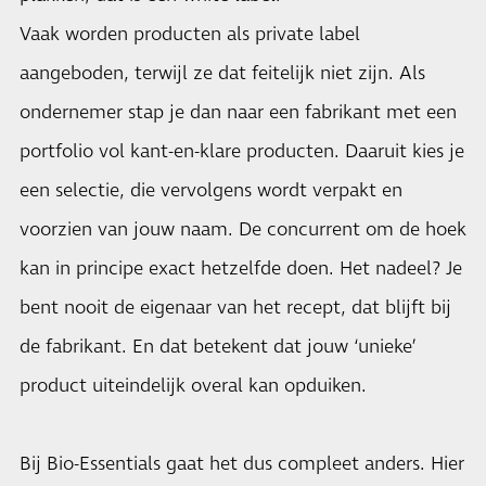
Vaak worden producten als private label
aangeboden, terwijl ze dat feitelijk niet zijn. Als
ondernemer stap je dan naar een fabrikant met een
portfolio vol kant-en-klare producten. Daaruit kies je
een selectie, die vervolgens wordt verpakt en
voorzien van jouw naam. De concurrent om de hoek
kan in principe exact hetzelfde doen. Het nadeel? Je
bent nooit de eigenaar van het recept, dat blijft bij
de fabrikant. En dat betekent dat jouw ‘unieke’
product uiteindelijk overal kan opduiken.
Bij Bio-Essentials gaat het dus compleet anders. Hier