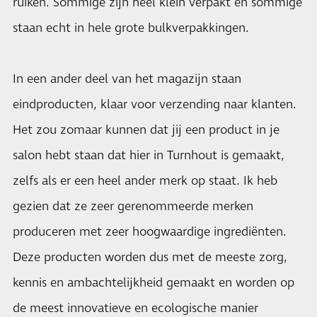
ruiken. Sommige zijn heel klein verpakt en sommige
staan echt in hele grote bulkverpakkingen.
In een ander deel van het magazijn staan
eindproducten, klaar voor verzending naar klanten.
Het zou zomaar kunnen dat jij een product in je
salon hebt staan dat hier in Turnhout is gemaakt,
zelfs als er een heel ander merk op staat. Ik heb
gezien dat ze zeer gerenommeerde merken
produceren met zeer hoogwaardige ingrediënten.
Deze producten worden dus met de meeste zorg,
kennis en ambachtelijkheid gemaakt en worden op
de meest innovatieve en ecologische manier