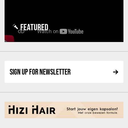
FEATURED
SIGN UP FOR NEWSLETTER