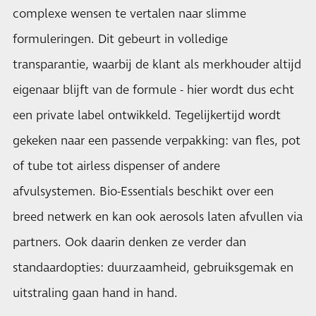
complexe wensen te vertalen naar slimme
formuleringen. Dit gebeurt in volledige
transparantie, waarbij de klant als merkhouder altijd
eigenaar blijft van de formule - hier wordt dus echt
een private label ontwikkeld. Tegelijkertijd wordt
gekeken naar een passende verpakking: van fles, pot
of tube tot airless dispenser of andere
afvulsystemen. Bio-Essentials beschikt over een
breed netwerk en kan ook aerosols laten afvullen via
partners. Ook daarin denken ze verder dan
standaardopties: duurzaamheid, gebruiksgemak en
uitstraling gaan hand in hand.