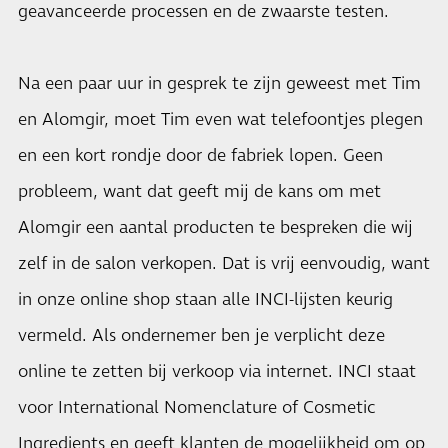
geavanceerde processen en de zwaarste testen.
Na een paar uur in gesprek te zijn geweest met Tim
en Alomgir, moet Tim even wat telefoontjes plegen
en een kort rondje door de fabriek lopen. Geen
probleem, want dat geeft mij de kans om met
Alomgir een aantal producten te bespreken die wij
zelf in de salon verkopen. Dat is vrij eenvoudig, want
in onze online shop staan alle INCI-lijsten keurig
vermeld. Als ondernemer ben je verplicht deze
online te zetten bij verkoop via internet. INCI staat
voor International Nomenclature of Cosmetic
Ingredients en geeft klanten de mogelijkheid om op