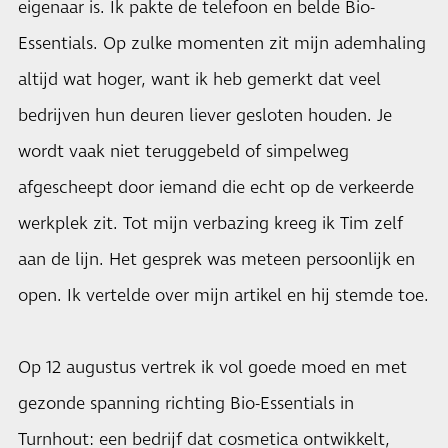
eigenaar is. Ik pakte de telefoon en belde Bio-
Essentials. Op zulke momenten zit mijn ademhaling
altijd wat hoger, want ik heb gemerkt dat veel
bedrijven hun deuren liever gesloten houden. Je
wordt vaak niet teruggebeld of simpelweg
afgescheept door iemand die echt op de verkeerde
werkplek zit. Tot mijn verbazing kreeg ik Tim zelf
aan de lijn. Het gesprek was meteen persoonlijk en
open. Ik vertelde over mijn artikel en hij stemde toe.
Op 12 augustus vertrek ik vol goede moed en met
gezonde spanning richting Bio-Essentials in
Turnhout: een bedrijf dat cosmetica ontwikkelt,