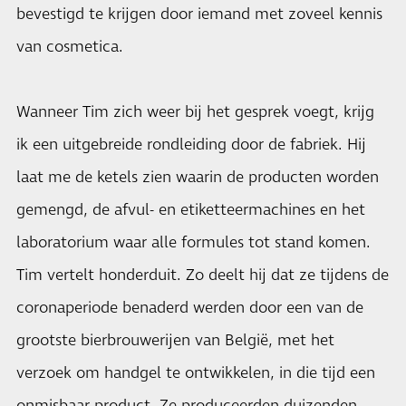
bevestigd te krijgen door iemand met zoveel kennis
van cosmetica.
Wanneer Tim zich weer bij het gesprek voegt, krijg
ik een uitgebreide rondleiding door de fabriek. Hij
laat me de ketels zien waarin de producten worden
gemengd, de afvul- en etiketteermachines en het
laboratorium waar alle formules tot stand komen.
Tim vertelt honderduit. Zo deelt hij dat ze tijdens de
coronaperiode benaderd werden door een van de
grootste bierbrouwerijen van België, met het
verzoek om handgel te ontwikkelen, in die tijd een
onmisbaar product. Ze produceerden duizenden