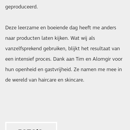
geproduceerd.
Deze leerzame en boeiende dag heeft me anders
naar producten laten kijken. Wat wij als
vanzelfsprekend gebruiken, blijkt het resultaat van
een intensief proces. Dank aan Tim en Alomgir voor
hun openheid en gastvrijheid. Ze namen me mee in
de wereld van haircare en skincare.