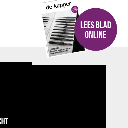
LEES BLAD
ONLINE
CHT