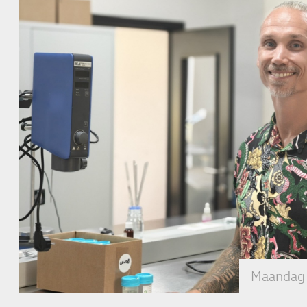
Maandag 