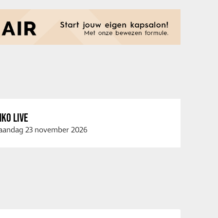
KO LIVE
andag 23 november 2026