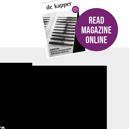
READ
MAGAZINE
ONLINE