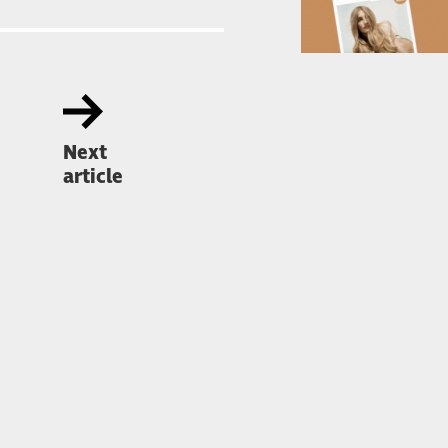
Next
article