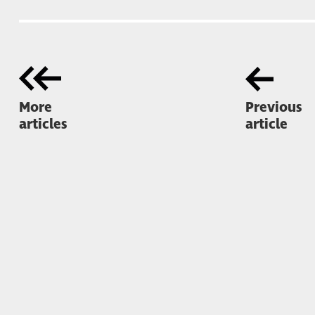
More
Previous
articles
article