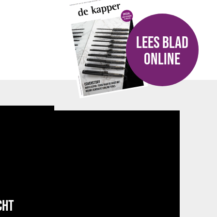
LEES BLAD
ONLINE
CHT