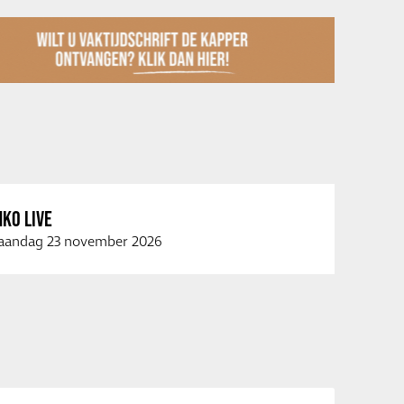
KO LIVE
andag 23 november 2026