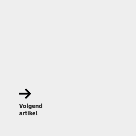
Volgend
artikel