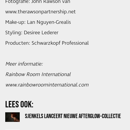
Fotografie: John Rawson van
www.therawsonpartnership.net
Make-up: Lan Nguyen-Grealis
Styling: Desiree Lederer
Producten: Schwarzkopf Professional
Meer informatie:
Rainbow Room International
www.rainbowroominternational.com
LEES OOK:
SJENKELS LANCEERT NIEUWE AFTERGLOW-COLLECTIE