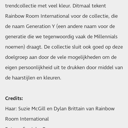
trendcollectie met veel kleur. Ditmaal tekent
Rainbow Room International voor de collectie, die
de naam Generation Y (een andere naam voor de
generatie die we tegenwoordig vaak de Millennials
noemen) draagt. De collectie sluit ook goed op deze
doelgroep aan door de vele mogelijkheden om de
eigen persoonlijkheid uit te drukken door middel van
de haarstijlen en kleuren.
Credits:
Haar: Suzie McGill en Dylan Brittain van Rainbow
Room International