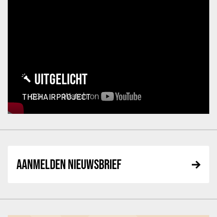
UITGELICHT
THEHAIRPROJECT
AANMELDEN NIEUWSBRIEF