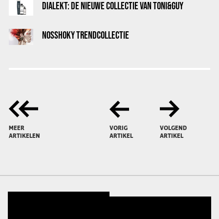
DIALEKT: DE NIEUWE COLLECTIE VAN TONI&GUY
NOSSHOKY TRENDCOLLECTIE
MEER
VORIG
VOLGEND
ARTIKELEN
ARTIKEL
ARTIKEL