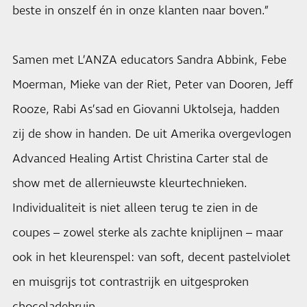
beste in onszelf én in onze klanten naar boven.”
Samen met L’ANZA educators Sandra Abbink, Febe
Moerman, Mieke van der Riet, Peter van Dooren, Jeff
Rooze, Rabi As’sad en Giovanni Uktolseja, hadden
zij de show in handen. De uit Amerika overgevlogen
Advanced Healing Artist Christina Carter stal de
show met de allernieuwste kleurtechnieken.
Individualiteit is niet alleen terug te zien in de
coupes – zowel sterke als zachte kniplijnen – maar
ook in het kleurenspel: van soft, decent pastelviolet
en muisgrijs tot contrastrijk en uitgesproken