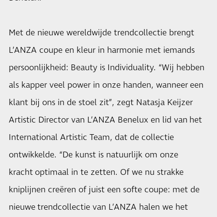
Met de nieuwe wereldwijde trendcollectie brengt
L’ANZA coupe en kleur in harmonie met iemands
persoonlijkheid: Beauty is Individuality. “Wij hebben
als kapper veel power in onze handen, wanneer een
klant bij ons in de stoel zit”, zegt Natasja Keijzer
Artistic Director van L’ANZA Benelux en lid van het
International Artistic Team, dat de collectie
ontwikkelde. “De kunst is natuurlijk om onze
kracht optimaal in te zetten. Of we nu strakke
kniplijnen creëren of juist een softe coupe: met de
nieuwe trendcollectie van L’ANZA halen we het