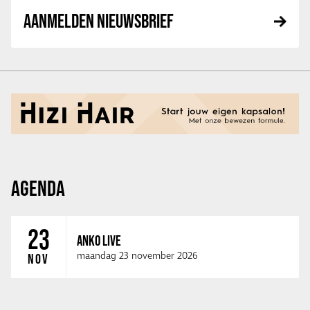
AANMELDEN NIEUWSBRIEF
AGENDA
23
ANKO LIVE
maandag 23 november 2026
NOV