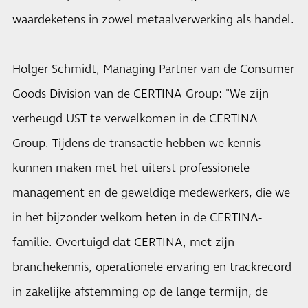
waardeketens in zowel metaalverwerking als handel.
Holger Schmidt, Managing Partner van de Consumer
Goods Division van de CERTINA Group: "We zijn
verheugd UST te verwelkomen in de CERTINA
Group. Tijdens de transactie hebben we kennis
kunnen maken met het uiterst professionele
management en de geweldige medewerkers, die we
in het bijzonder welkom heten in de CERTINA-
familie. Overtuigd dat CERTINA, met zijn
branchekennis, operationele ervaring en trackrecord
in zakelijke afstemming op de lange termijn, de