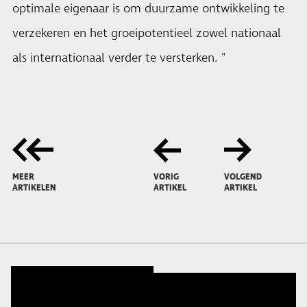
optimale eigenaar is om duurzame ontwikkeling te
verzekeren en het groeipotentieel zowel nationaal
als internationaal verder te versterken. "
MEER
VORIG
VOLGEND
ARTIKELEN
ARTIKEL
ARTIKEL