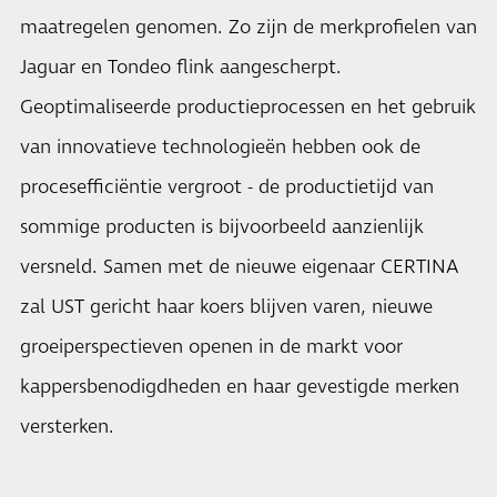
maatregelen genomen. Zo zijn de merkprofielen van
Jaguar en Tondeo flink aangescherpt.
Geoptimaliseerde productieprocessen en het gebruik
van innovatieve technologieën hebben ook de
procesefficiëntie vergroot - de productietijd van
sommige producten is bijvoorbeeld aanzienlijk
versneld. Samen met de nieuwe eigenaar CERTINA
zal UST gericht haar koers blijven varen, nieuwe
groeiperspectieven openen in de markt voor
kappersbenodigdheden en haar gevestigde merken
versterken.