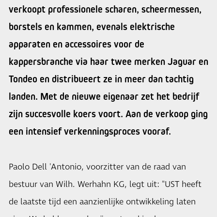
verkoopt professionele scharen, scheermessen,
borstels en kammen, evenals elektrische
apparaten en accessoires voor de
kappersbranche via haar twee merken Jaguar en
Tondeo en distribueert ze in meer dan tachtig
landen. Met de nieuwe eigenaar zet het bedrijf
zijn succesvolle koers voort. Aan de verkoop ging
een intensief verkenningsproces vooraf.
Paolo Dell 'Antonio, voorzitter van de raad van
bestuur van Wilh. Werhahn KG, legt uit: "UST heeft
de laatste tijd een aanzienlijke ontwikkeling laten