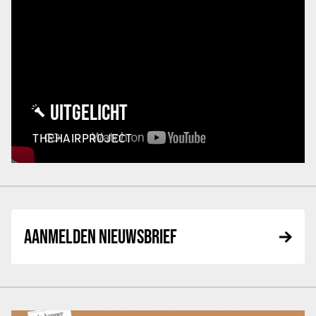
UITGELICHT
THEHAIRPROJECT
AANMELDEN NIEUWSBRIEF