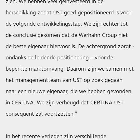
zien. We hebben veel geïnvesteerd in de
herschikking zodat UST goed gepositioneerd is voor
de volgende ontwikkelingsstap. We zijn echter tot
de conclusie gekomen dat de Werhahn Group niet
de beste eigenaar hiervoor is. De achtergrond zorgt -
ondanks de leidende positionering – voor de
beperkte marktomvang. Daarom zijn we samen met
het managementteam van UST op zoek gegaan
naar een nieuwe eigenaar, die we hebben gevonden
in CERTINA. We zijn verheugd dat CERTINA UST
consequent zal voortzetten."
In het recente verleden zijn verschillende