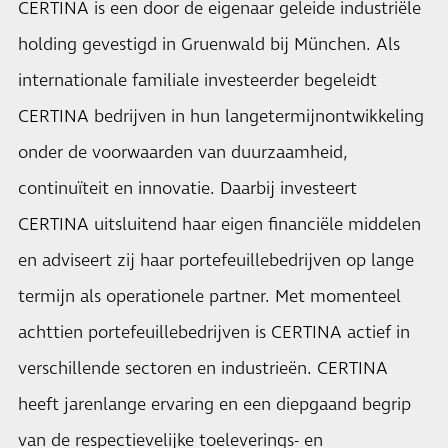
CERTINA is een door de eigenaar geleide industriële
holding gevestigd in Gruenwald bij München. Als
internationale familiale investeerder begeleidt
CERTINA bedrijven in hun langetermijnontwikkeling
onder de voorwaarden van duurzaamheid,
continuïteit en innovatie. Daarbij investeert
CERTINA uitsluitend haar eigen financiële middelen
en adviseert zij haar portefeuillebedrijven op lange
termijn als operationele partner. Met momenteel
achttien portefeuillebedrijven is CERTINA actief in
verschillende sectoren en industrieën. CERTINA
heeft jarenlange ervaring en een diepgaand begrip
van de respectievelijke toeleverings- en