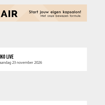
KO LIVE
andag 23 november 2026