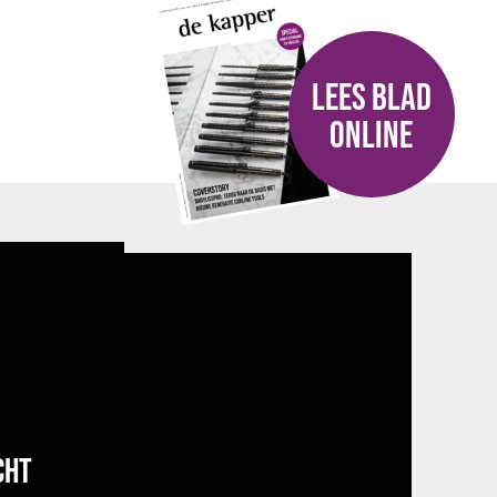
LEES BLAD
ONLINE
CHT