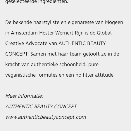
geselecteerde ingrediënten.
De bekende haarstyliste en eigenaresse van Mogeen
in Amsterdam Hester Wernert-Rijn is de Global
Creative Advocate van AUTHENTIC BEAUTY
CONCEPT. Samen met haar team gelooft ze in de
kracht van authentieke schoonheid, pure
veganistische formules en een no filter attitude.
Meer informatie:
AUTHENTIC BEAUTY CONCEPT
www.authenticbeautyconcept.com