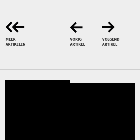
MEER
VORIG
VOLGEND
ARTIKELEN
ARTIKEL
ARTIKEL