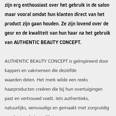
zijn erg enthousiast over het gebruik in de salon
maar vooral omdat hun klanten direct van het
product zijn gaan houden. Ze zijn lovend over de
geur en de kwaliteit van hun haar na het gebruik
van AUTHENTIC BEAUTY CONCEPT.
AUTHENTIC BEAUTY CONCEPT is geïnspireerd door
kappers en vakmensen die dezelfde
waarden delen. Het merk wilde een reeks
haarproducten creëren die bij hun overtuigingen
past en vertrouwd voelt. Iets authentieks,
natuurlijks, eenvoudigs en gemaakt met zorgvuldig