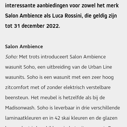
interessante aanbiedingen voor zowel het merk
Salon Ambience als Luca Rossini, die geldig zijn
tot 31 december 2022.
Salon Ambience
Soho:
Met trots introduceert Salon Ambience
wasunit Soho, een uitbreiding van de Urban Line
wasunits. Soho is een wasunit met een zeer hoog
zitcomfort met of zonder elektrisch verstelbare
beensteun. Het meubel is hetzelfde als bij de
Madisonwash. Soho is leverbaar in drie verschillende
laminaatkleuren en in 42 skai kleuren en de glazen