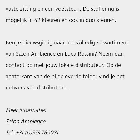
vaste zitting en een voetsteun. De stoffering is
mogelijk in 42 kleuren en ook in duo kleuren.
Ben je nieuwsgierig naar het volledige assortiment
van Salon Ambience en Luca Rossini? Neem dan
contact op met jouw lokale distributeur. Op de
achterkant van de bijgeleverde folder vind je het
netwerk van distributeurs.
Meer informatie:
Salon Ambience
Tel. +31 (0)573 769081