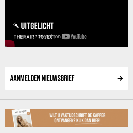
UITGELICHT
THEHAIRPROJECT
AANMELDEN NIEUWSBRIEF