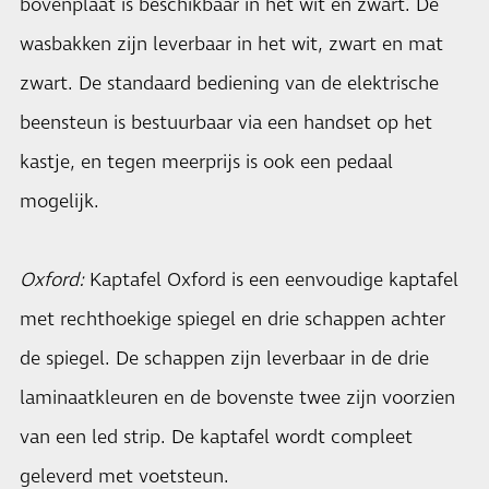
bovenplaat is beschikbaar in het wit en zwart. De
wasbakken zijn leverbaar in het wit, zwart en mat
zwart. De standaard bediening van de elektrische
beensteun is bestuurbaar via een handset op het
kastje, en tegen meerprijs is ook een pedaal
mogelijk.
Oxford:
Kaptafel Oxford is een eenvoudige kaptafel
met rechthoekige spiegel en drie schappen achter
de spiegel. De schappen zijn leverbaar in de drie
laminaatkleuren en de bovenste twee zijn voorzien
van een led strip. De kaptafel wordt compleet
geleverd met voetsteun.