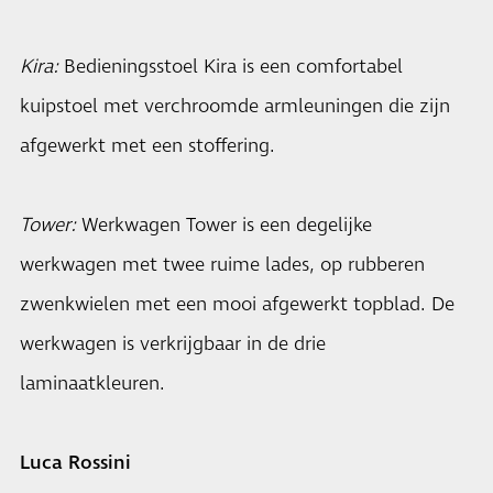
Kira:
Bedieningsstoel Kira is een comfortabel
kuipstoel met verchroomde armleuningen die zijn
afgewerkt met een stoffering.
Tower:
Werkwagen Tower is een degelijke
werkwagen met twee ruime lades, op rubberen
zwenkwielen met een mooi afgewerkt topblad. De
werkwagen is verkrijgbaar in de drie
laminaatkleuren.
Luca Rossini