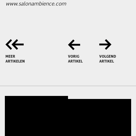
www.salonambience.com
MEER
VORIG
VOLGEND
ARTIKELEN
ARTIKEL
ARTIKEL