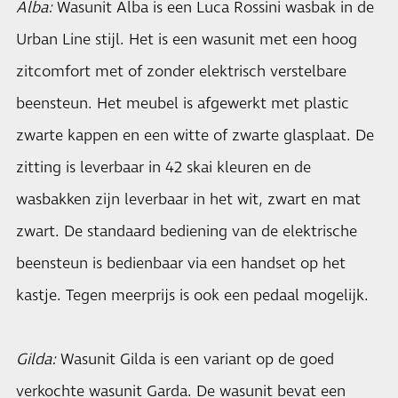
Alba:
Wasunit Alba is een Luca Rossini wasbak in de
Urban Line stijl. Het is een wasunit met een hoog
zitcomfort met of zonder elektrisch verstelbare
beensteun. Het meubel is afgewerkt met plastic
zwarte kappen en een witte of zwarte glasplaat. De
zitting is leverbaar in 42 skai kleuren en de
wasbakken zijn leverbaar in het wit, zwart en mat
zwart. De standaard bediening van de elektrische
beensteun is bedienbaar via een handset op het
kastje. Tegen meerprijs is ook een pedaal mogelijk.
Gilda:
Wasunit Gilda is een variant op de goed
verkochte wasunit Garda. De wasunit bevat een