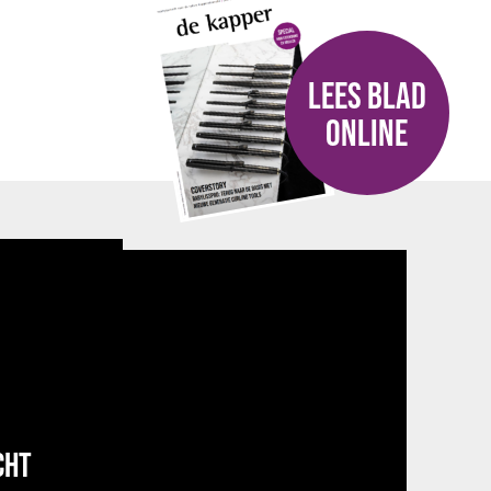
LEES BLAD
ONLINE
CHT