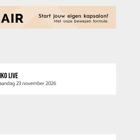
KO LIVE
andag 23 november 2026