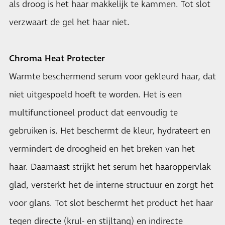
als droog is het haar makkelijk te kammen. Tot slot
verzwaart de gel het haar niet.
Chroma Heat Protecter
Warmte beschermend serum voor gekleurd haar, dat
niet uitgespoeld hoeft te worden. Het is een
multifunctioneel product dat eenvoudig te
gebruiken is. Het beschermt de kleur, hydrateert en
vermindert de droogheid en het breken van het
haar. Daarnaast strijkt het serum het haaroppervlak
glad, versterkt het de interne structuur en zorgt het
voor glans. Tot slot beschermt het product het haar
tegen directe (krul- en stijltang) en indirecte