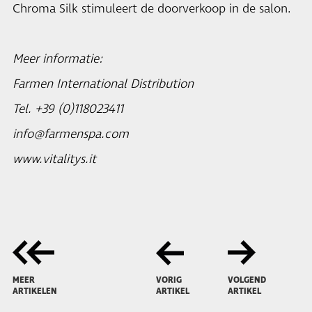
Chroma Silk stimuleert de doorverkoop in de salon.
Meer informatie:
Farmen International Distribution
Tel. +39 (0)118023411
info@farmenspa.com
www.vitalitys.it
MEER
VORIG
VOLGEND
ARTIKELEN
ARTIKEL
ARTIKEL