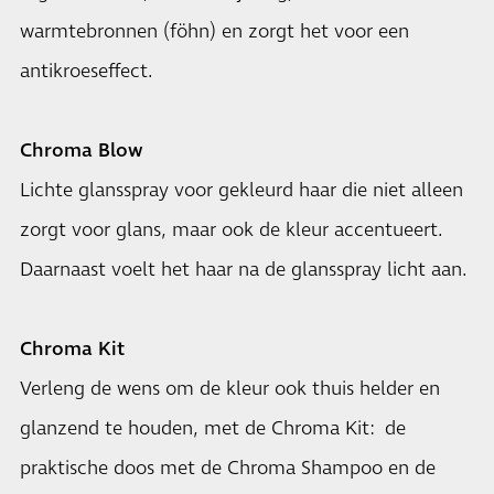
warmtebronnen (föhn) en zorgt het voor een
antikroeseffect.
Chroma Blow
Lichte glansspray voor gekleurd haar die niet alleen
zorgt voor glans, maar ook de kleur accentueert.
Daarnaast voelt het haar na de glansspray licht aan.
Chroma Kit
Verleng de wens om de kleur ook thuis helder en
glanzend te houden, met de Chroma Kit: de
praktische doos met de Chroma Shampoo en de