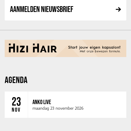
AANMELDEN NIEUWSBRIEF
AGENDA
23
ANKO LIVE
maandag 23 november 2026
NOV