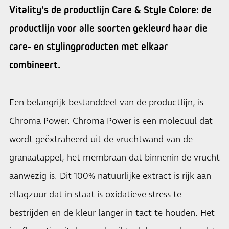
Vitality’s de productlijn Care & Style Colore: de
productlijn voor alle soorten gekleurd haar die
care- en stylingproducten met elkaar
combineert.
Een belangrijk bestanddeel van de productlijn, is
Chroma Power. Chroma Power is een molecuul dat
wordt geëxtraheerd uit de vruchtwand van de
granaatappel, het membraan dat binnenin de vrucht
aanwezig is. Dit 100% natuurlijke extract is rijk aan
ellagzuur dat in staat is oxidatieve stress te
bestrijden en de kleur langer in tact te houden. Het