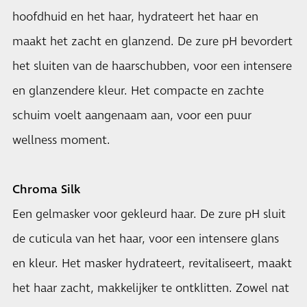
hoofdhuid en het haar, hydrateert het haar en
maakt het zacht en glanzend. De zure pH bevordert
het sluiten van de haarschubben, voor een intensere
en glanzendere kleur. Het compacte en zachte
schuim voelt aangenaam aan, voor een puur
wellness moment.
Chroma Silk
Een gelmasker voor gekleurd haar. De zure pH sluit
de cuticula van het haar, voor een intensere glans
en kleur. Het masker hydrateert, revitaliseert, maakt
het haar zacht, makkelijker te ontklitten. Zowel nat