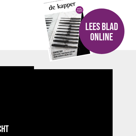
LEES BLAD
ONLINE
CHT