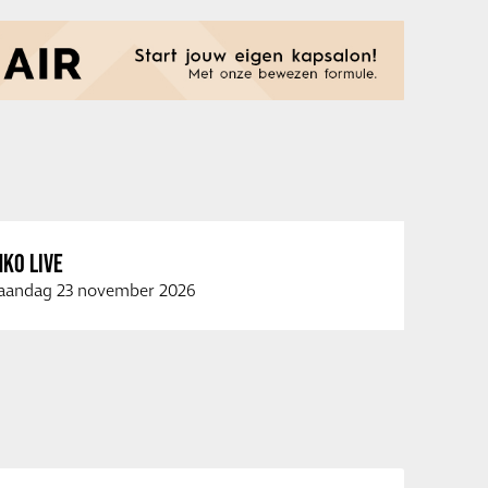
KO LIVE
andag 23 november 2026