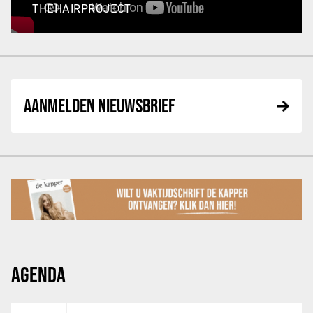
THEHAIRPROJECT
AANMELDEN NIEUWSBRIEF
AGENDA