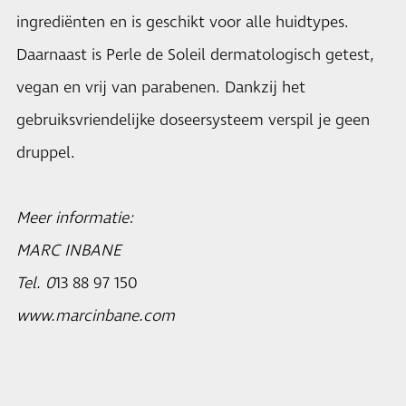
ingrediënten en is geschikt voor alle huidtypes.
Daarnaast is Perle de Soleil dermatologisch getest,
vegan en vrij van parabenen. Dankzij het
gebruiksvriendelijke doseersysteem verspil je geen
druppel.
Meer informatie:
MARC INBANE
Tel. 0
13 88 97 150
www.marcinbane.com