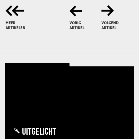
MEER
VORIG
VOLGEND
ARTIKELEN
ARTIKEL
ARTIKEL
UITGELICHT