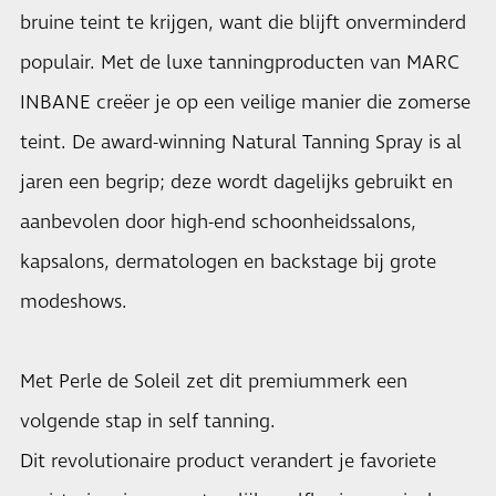
bruine teint te krijgen, want die blijft onverminderd
populair. Met de luxe tanningproducten van
MARC
INBANE
creëer je op een veilige manier die zomerse
teint. De award-winning Natural Tanning Spray is al
jaren een begrip; deze wordt dagelijks gebruikt en
aanbevolen door high-end schoonheidssalons,
kapsalons, dermatologen en backstage bij grote
modeshows.
Met Perle de Soleil zet dit premiummerk een
volgende stap in self tanning.
Dit revolutionaire product verandert je favoriete