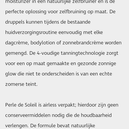
moisturizer in een natuurlijke zelfbruiner en is de
perfecte oplossing voor zelfbruining op maat. De
druppels kunnen tijdens de bestaande
huidverzorgingsroutine eenvoudig met elke
dagcrème, bodylotion of zonnebrandcrème worden
gemengd. De 4-voudige tanningtechnologie zorgt
voor een op maat gemaakte en gezonde zonnige
glow die niet te onderscheiden is van een echte
zomerse teint.
Perle de Soleil is airless verpakt; hierdoor zijn geen
conserveermiddelen nodig die de houdbaarheid
verlengen. De formule bevat natuurlijke