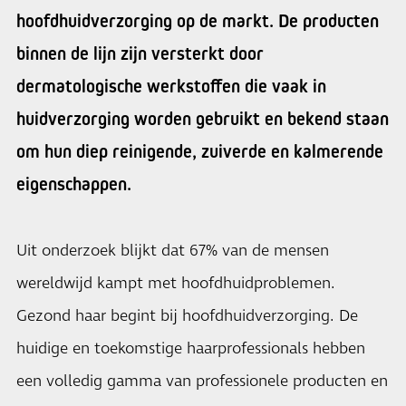
hoofdhuidverzorging op de markt. De producten
binnen de lijn zijn versterkt door
dermatologische werkstoffen die vaak in
huidverzorging worden gebruikt en bekend staan
om hun diep reinigende, zuiverde en kalmerende
eigenschappen.
Uit onderzoek blijkt dat 67% van de mensen
wereldwijd kampt met hoofdhuidproblemen.
Gezond haar begint bij hoofdhuidverzorging. De
huidige en toekomstige haarprofessionals hebben
een volledig gamma van professionele producten en