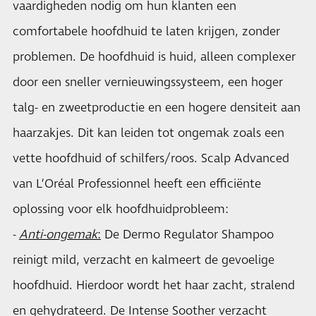
vaardigheden nodig om hun klanten een
comfortabele hoofdhuid te laten krijgen, zonder
problemen. De hoofdhuid is huid, alleen complexer
door een sneller vernieuwingssysteem, een hoger
talg- en zweetproductie en een hogere densiteit aan
haarzakjes. Dit kan leiden tot ongemak zoals een
vette hoofdhuid of schilfers/roos. Scalp Advanced
van L’Oréal Professionnel heeft een efficiënte
oplossing voor elk hoofdhuidprobleem:
-
Anti-ongemak
:
De Dermo Regulator Shampoo
reinigt mild, verzacht en kalmeert de gevoelige
hoofdhuid. Hierdoor wordt het haar zacht, stralend
en gehydrateerd. De Intense Soother verzacht