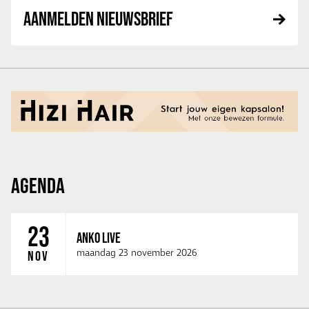
AANMELDEN NIEUWSBRIEF
AGENDA
23
ANKO LIVE
maandag 23 november 2026
NOV