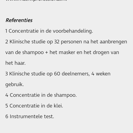
Referenties
1 Concentratie in de voorbehandeling.
2 Klinische studie op 32 personen na het aanbrengen
van de shampoo + het masker en het drogen van
het haar.
3 Klinische studie op 60 deelnemers, 4 weken
gebruik.
4 Concentratie in de shampoo.
5 Concentratie in de klei.
6 Instrumentele test.