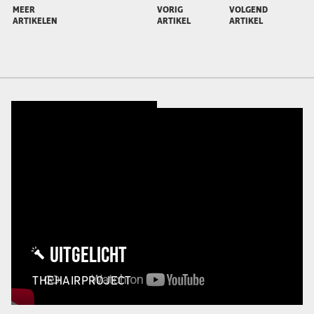
MEER
VORIG
VOLGEND
ARTIKELEN
ARTIKEL
ARTIKEL
UITGELICHT
THEHAIRPROJECT