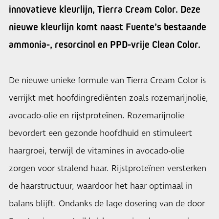
innovatieve kleurlijn, Tierra Cream Color. Deze
nieuwe kleurlijn komt naast Fuente’s bestaande
ammonia-, resorcinol en PPD-vrije Clean Color.
De nieuwe unieke formule van Tierra Cream Color is
verrijkt met hoofdingrediënten zoals rozemarijnolie,
avocado-olie en rijstproteïnen. Rozemarijnolie
bevordert een gezonde hoofdhuid en stimuleert
haargroei, terwijl de vitamines in avocado-olie
zorgen voor stralend haar. Rijstproteïnen versterken
de haarstructuur, waardoor het haar optimaal in
balans blijft. Ondanks de lage dosering van de door