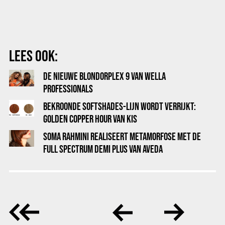
LEES OOK:
DE NIEUWE BLONDORPLEX 9 VAN WELLA
PROFESSIONALS
BEKROONDE SOFTSHADES-LIJN WORDT VERRIJKT:
GOLDEN COPPER HOUR VAN KIS
SOMA RAHMINI REALISEERT METAMORFOSE MET DE
FULL SPECTRUM DEMI PLUS VAN AVEDA