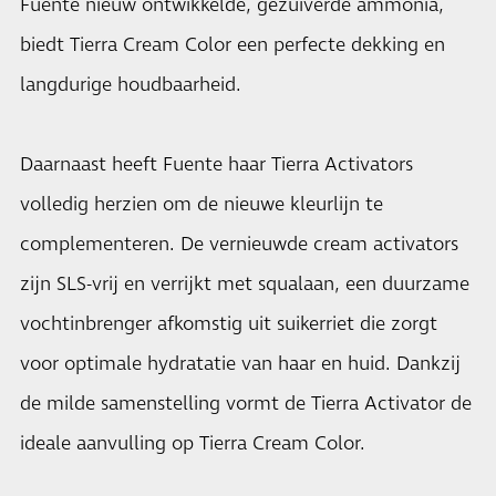
Fuente nieuw ontwikkelde, gezuiverde ammonia,
biedt Tierra Cream Color een perfecte dekking en
langdurige houdbaarheid.
Daarnaast heeft Fuente haar Tierra Activators
volledig herzien om de nieuwe kleurlijn te
complementeren. De vernieuwde cream activators
zijn SLS-vrij en verrijkt met squalaan, een duurzame
vochtinbrenger afkomstig uit suikerriet die zorgt
voor optimale hydratatie van haar en huid. Dankzij
de milde samenstelling vormt de Tierra Activator de
ideale aanvulling op Tierra Cream Color.