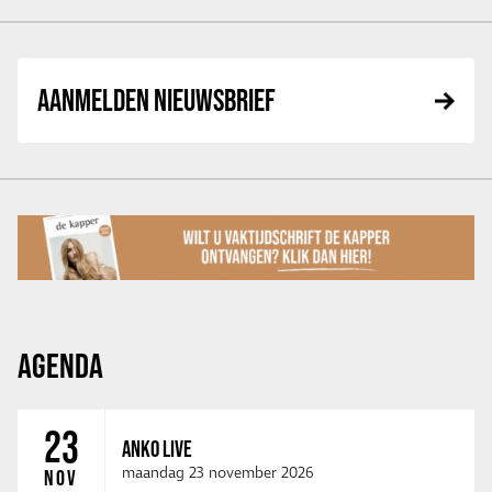
AANMELDEN NIEUWSBRIEF
AGENDA
23
ANKO LIVE
maandag 23 november 2026
NOV