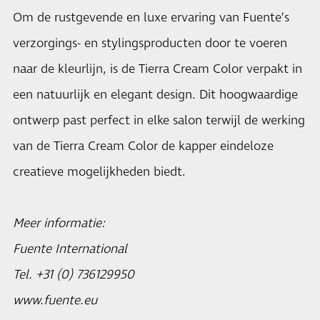
Om de rustgevende en luxe ervaring van Fuente’s
verzorgings- en stylingsproducten door te voeren
naar de kleurlijn, is de Tierra Cream Color verpakt in
een natuurlijk en elegant design. Dit hoogwaardige
ontwerp past perfect in elke salon terwijl de werking
van de Tierra Cream Color de kapper eindeloze
creatieve mogelijkheden biedt.
Meer informatie:
Fuente International
Tel. +31 (0) 736129950
www.fuente.eu