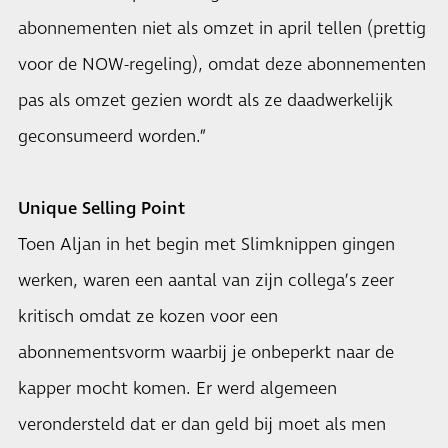
abonnementen niet als omzet in april tellen (prettig
voor de NOW-regeling), omdat deze abonnementen
pas als omzet gezien wordt als ze daadwerkelijk
geconsumeerd worden.”
Unique Selling Point
Toen Aljan in het begin met Slimknippen gingen
werken, waren een aantal van zijn collega’s zeer
kritisch omdat ze kozen voor een
abonnementsvorm waarbij je onbeperkt naar de
kapper mocht komen. Er werd algemeen
verondersteld dat er dan geld bij moet als men