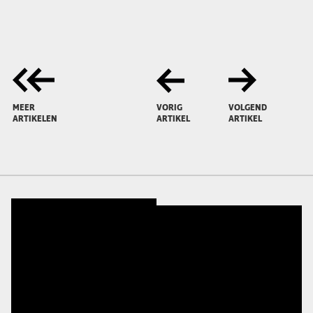
MEER
VORIG
VOLGEND
ARTIKELEN
ARTIKEL
ARTIKEL