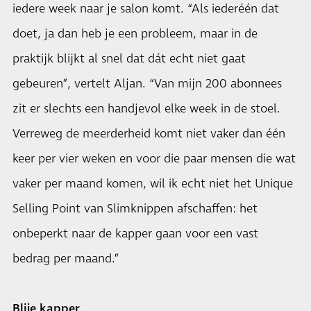
iedere week naar je salon komt. “Als iederéén dat
doet, ja dan heb je een probleem, maar in de
praktijk blijkt al snel dat dát echt niet gaat
gebeuren”, vertelt Aljan. “Van mijn 200 abonnees
zit er slechts een handjevol elke week in de stoel.
Verreweg de meerderheid komt niet vaker dan één
keer per vier weken en voor die paar mensen die wat
vaker per maand komen, wil ik echt niet het Unique
Selling Point van Slimknippen afschaffen: het
onbeperkt naar de kapper gaan voor een vast
bedrag per maand.”
Blije kapper