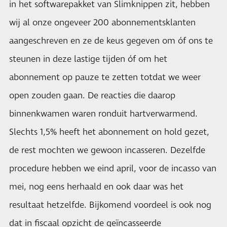
in het softwarepakket van Slimknippen zit, hebben
wij al onze ongeveer 200 abonnementsklanten
aangeschreven en ze de keus gegeven om óf ons te
steunen in deze lastige tijden óf om het
abonnement op pauze te zetten totdat we weer
open zouden gaan. De reacties die daarop
binnenkwamen waren ronduit hartverwarmend.
Slechts 1,5% heeft het abonnement on hold gezet,
de rest mochten we gewoon incasseren. Dezelfde
procedure hebben we eind april, voor de incasso van
mei, nog eens herhaald en ook daar was het
resultaat hetzelfde. Bijkomend voordeel is ook nog
dat in fiscaal opzicht de geïncasseerde