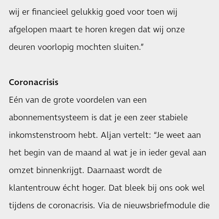
wij er financieel gelukkig goed voor toen wij
afgelopen maart te horen kregen dat wij onze
deuren voorlopig mochten sluiten.”
Coronacrisis
Eén van de grote voordelen van een
abonnementsysteem is dat je een zeer stabiele
inkomstenstroom hebt. Aljan vertelt: “Je weet aan
het begin van de maand al wat je in ieder geval aan
omzet binnenkrijgt. Daarnaast wordt de
klantentrouw écht hoger. Dat bleek bij ons ook wel
tijdens de coronacrisis. Via de nieuwsbriefmodule die