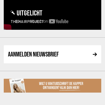
UITGELICHT
THEHAIRPROJECT
AANMELDEN NIEUWSBRIEF