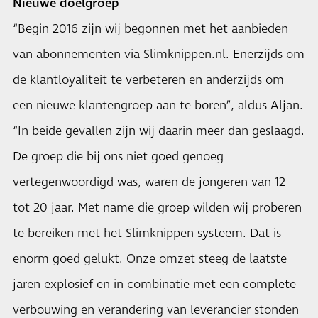
Nieuwe doelgroep
“Begin 2016 zijn wij begonnen met het aanbieden
van abonnementen via Slimknippen.nl. Enerzijds om
de klantloyaliteit te verbeteren en anderzijds om
een nieuwe klantengroep aan te boren”, aldus Aljan.
“In beide gevallen zijn wij daarin meer dan geslaagd.
De groep die bij ons niet goed genoeg
vertegenwoordigd was, waren de jongeren van 12
tot 20 jaar. Met name die groep wilden wij proberen
te bereiken met het Slimknippen-systeem. Dat is
enorm goed gelukt. Onze omzet steeg de laatste
jaren explosief en in combinatie met een complete
verbouwing en verandering van leverancier stonden