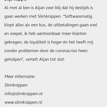
Al met al ben is Aljan zeer blij dat hij destijds is
gaan werken met Slimknippen. “Softwarematig
klopt alles als een bus, de uitbetalingen gaan snel
en soepel, ik heb aantoonbaar meer klanten
gekregen, de loyaliteit is hoger én het heeft mij
zonder problemen door de coronacrisis heen
geholpen”, vertelt Aljan tot slot.
Meer informatie:
Slimknippen
info@slimknippen.nl
www.slimknippen.nl