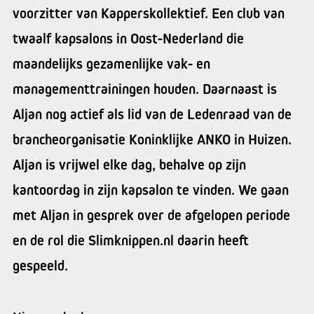
voorzitter van Kapperskollektief. Een club van
twaalf kapsalons in Oost-Nederland die
maandelijks gezamenlijke vak- en
managementtrainingen houden. Daarnaast is
Aljan nog actief als lid van de Ledenraad van de
brancheorganisatie Koninklijke ANKO in Huizen.
Aljan is vrijwel elke dag, behalve op zijn
kantoordag in zijn kapsalon te vinden. We gaan
met Aljan in gesprek over de afgelopen periode
en de rol die Slimknippen.nl daarin heeft
gespeeld.