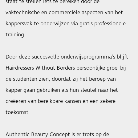
staat te stellen iets te bereiken door de
vaktechnische en commerciële aspecten van het
kappersvak te onderwijzen via gratis professionele
training.
Door deze succesvolle onderwijsprogramma’s blijft
Hairdressers Without Borders persoonlijke groei bij
de studenten zien, doordat zij het beroep van
kapper gaan gebruiken als hun sleutel naar het
creëeren van bereikbare kansen en een zekere
toekomst.
Authentic Beauty Concept is er trots op de