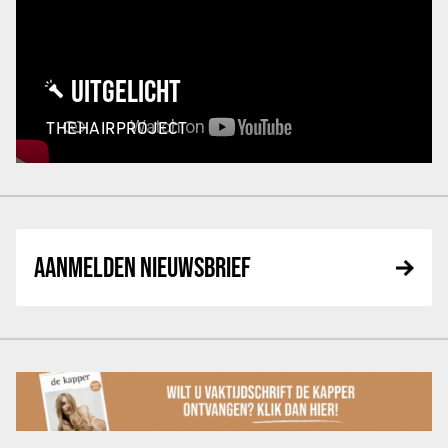
UITGELICHT
THEHAIRPROJECT
AANMELDEN NIEUWSBRIEF