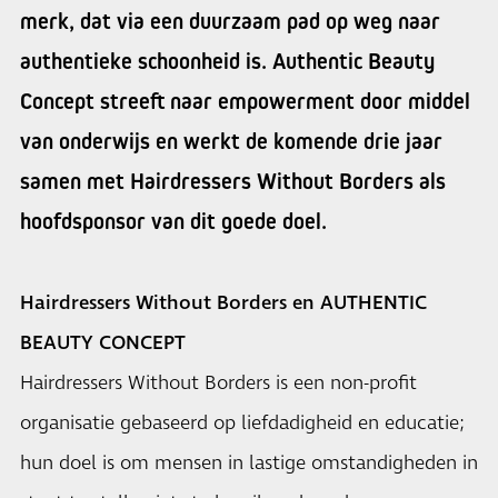
merk, dat via een duurzaam pad op weg naar
authentieke schoonheid is. Authentic Beauty
Concept streeft naar empowerment door middel
van onderwijs en werkt de komende drie jaar
samen met Hairdressers Without Borders als
hoofdsponsor van dit goede doel.
Hairdressers Without Borders en AUTHENTIC
BEAUTY CONCEPT
Hairdressers Without Borders is een non-profit
organisatie gebaseerd op liefdadigheid en educatie;
hun doel is om mensen in lastige omstandigheden in