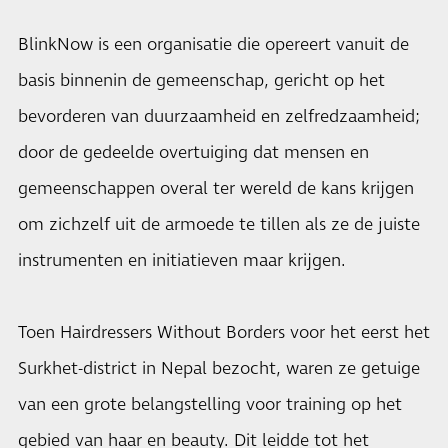
BlinkNow is een organisatie die opereert vanuit de
basis binnenin de gemeenschap, gericht op het
bevorderen van duurzaamheid en zelfredzaamheid;
door de gedeelde overtuiging dat mensen en
gemeenschappen overal ter wereld de kans krijgen
om zichzelf uit de armoede te tillen als ze de juiste
instrumenten en initiatieven maar krijgen.
Toen Hairdressers Without Borders voor het eerst het
Surkhet-district in Nepal bezocht, waren ze getuige
van een grote belangstelling voor training op het
gebied van haar en beauty. Dit leidde tot het