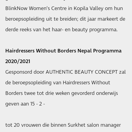
BlinkNow Women’s Centre in Kopila Valley om hun
beroepsopleiding uit te breiden; dit jaar markeert de
derde reeks van het haar- en beauty programma.
Hairdressers Without Borders Nepal Programma
2020/2021
Gesponsord door AUTHENTIC BEAUTY CONCEPT zal
de beroepsopleiding van Hairdressers Without
Borders twee tot drie weken gevorderd onderwijs
geven aan 15 - 2 -
tot 20 vrouwen die binnen Surkhet salon manager