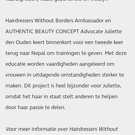
Hairdressers Without Borders Ambassador en
AUTHENTIC BEAUTY CONCEPT Advocate Juliette
den Ouden keert binnenkort voor een tweede keer
terug naar Nepal om trainingen te geven. Met deze
educatie worden vaardigheden aangeleerd om
vrouwen in uitdagende omstandigheden sterker te
maken. Dit project is heel bijzonder voor Juliette,
omdat het haar in staat stelt anderen te helpen
door haar passie te delen.
Voor meer informatie over Hairdressers Without