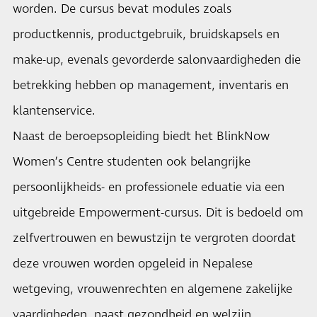
worden. De cursus bevat modules zoals
productkennis, productgebruik, bruidskapsels en
make-up, evenals gevorderde salonvaardigheden die
betrekking hebben op management, inventaris en
klantenservice.
Naast de beroepsopleiding biedt het BlinkNow
Women’s Centre studenten ook belangrijke
persoonlijkheids- en professionele eduatie via een
uitgebreide Empowerment-cursus. Dit is bedoeld om
zelfvertrouwen en bewustzijn te vergroten doordat
deze vrouwen worden opgeleid in Nepalese
wetgeving, vrouwenrechten en algemene zakelijke
vaardigheden, naast gezondheid en welzijn.