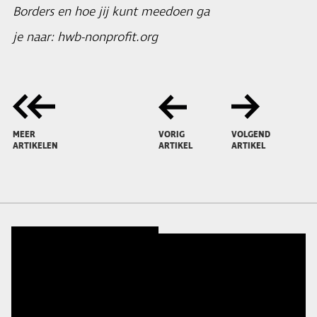
Borders en hoe jij kunt meedoen ga
je naar: hwb-nonprofit.org
MEER
VORIG
VOLGEND
ARTIKELEN
ARTIKEL
ARTIKEL