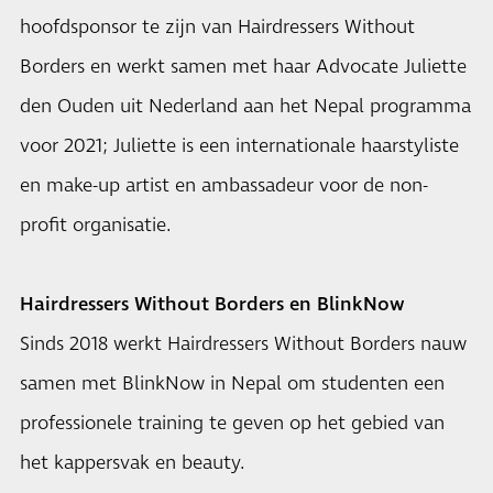
hoofdsponsor te zijn van Hairdressers Without
Borders en werkt samen met haar Advocate Juliette
den Ouden uit Nederland aan het Nepal programma
voor 2021; Juliette is een internationale haarstyliste
en make-up artist en ambassadeur voor de non-
profit organisatie.
Hairdressers Without Borders en BlinkNow
Sinds 2018 werkt Hairdressers Without Borders nauw
samen met BlinkNow in Nepal om studenten een
professionele training te geven op het gebied van
het kappersvak en beauty.