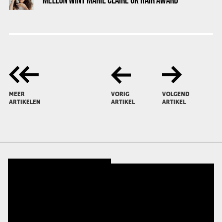
MEER
VORIG
VOLGEND
ARTIKELEN
ARTIKEL
ARTIKEL