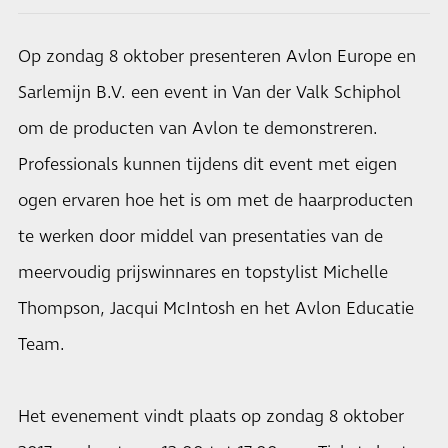
Op zondag 8 oktober presenteren Avlon Europe en
Sarlemijn B.V. een event in Van der Valk Schiphol
om de producten van Avlon te demonstreren.
Professionals kunnen tijdens dit event met eigen
ogen ervaren hoe het is om met de haarproducten
te werken door middel van presentaties van de
meervoudig prijswinnares en topstylist Michelle
Thompson, Jacqui McIntosh en het Avlon Educatie
Team.
Het evenement vindt plaats op zondag 8 oktober