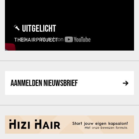
UITGELICHT
THEHAIRPROJECT
AANMELDEN NIEUWSBRIEF