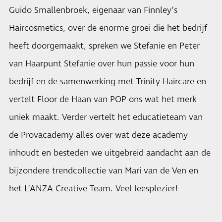
Guido Smallenbroek, eigenaar van Finnley’s
Haircosmetics, over de enorme groei die het bedrijf
heeft doorgemaakt, spreken we Stefanie en Peter
van Haarpunt Stefanie over hun passie voor hun
bedrijf en de samenwerking met Trinity Haircare en
vertelt Floor de Haan van POP ons wat het merk
uniek maakt. Verder vertelt het educatieteam van
de Provacademy alles over wat deze academy
inhoudt en besteden we uitgebreid aandacht aan de
bijzondere trendcollectie van Mari van de Ven en
het L’ANZA Creative Team. Veel leesplezier!