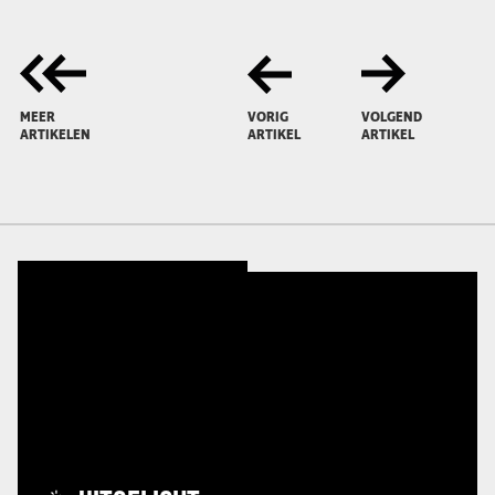
MEER
VORIG
VOLGEND
ARTIKELEN
ARTIKEL
ARTIKEL