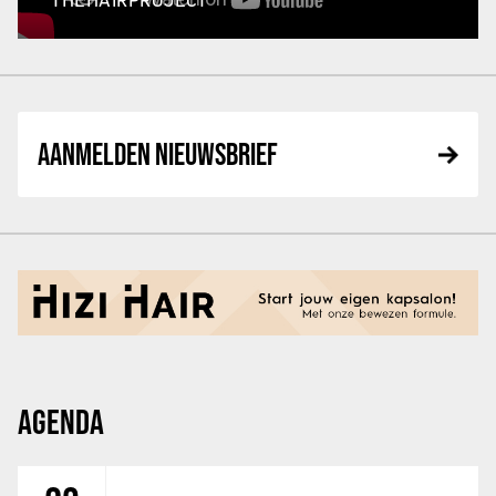
THEHAIRPROJECT
AANMELDEN NIEUWSBRIEF
AGENDA