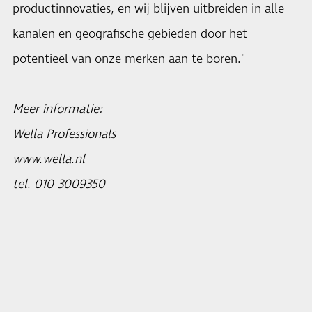
productinnovaties, en wij blijven uitbreiden in alle
kanalen en geografische gebieden door het
potentieel van onze merken aan te boren."
Meer informatie:
Wella Professionals
www.wella.nl
tel. 010-3009350