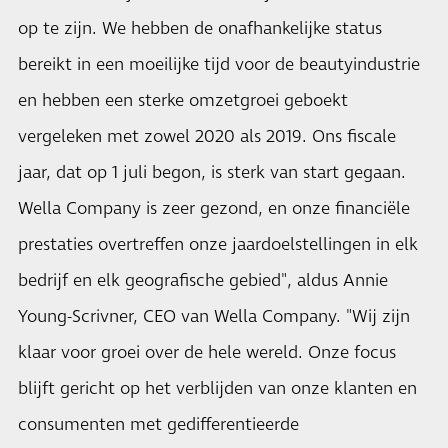
op te zijn. We hebben de onafhankelijke status
bereikt in een moeilijke tijd voor de beautyindustrie
en hebben een sterke omzetgroei geboekt
vergeleken met zowel 2020 als 2019. Ons fiscale
jaar, dat op 1 juli begon, is sterk van start gegaan.
Wella Company is zeer gezond, en onze financiële
prestaties overtreffen onze jaardoelstellingen in elk
bedrijf en elk geografische gebied", aldus Annie
Young-Scrivner, CEO van Wella Company. "Wij zijn
klaar voor groei over de hele wereld. Onze focus
blijft gericht op het verblijden van onze klanten en
consumenten met gedifferentieerde