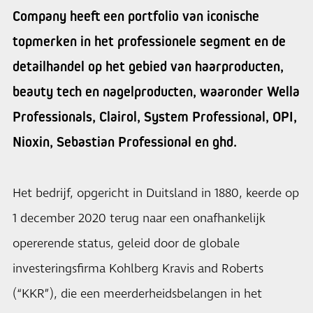
Company heeft een portfolio van iconische
topmerken in het professionele segment en de
detailhandel op het gebied van haarproducten,
beauty tech en nagelproducten, waaronder Wella
Professionals, Clairol, System Professional, OPI,
Nioxin, Sebastian Professional en ghd.
Het bedrijf, opgericht in Duitsland in 1880, keerde op
1 december 2020 terug naar een onafhankelijk
opererende status, geleid door de globale
investeringsfirma Kohlberg Kravis and Roberts
(“KKR”), die een meerderheidsbelangen in het