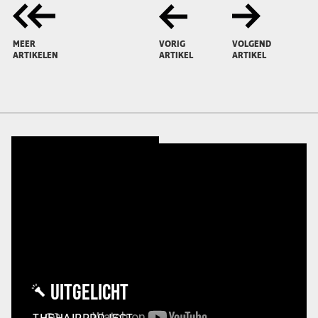
MEER
VORIG
VOLGEND
ARTIKELEN
ARTIKEL
ARTIKEL
UITGELICHT