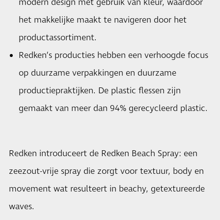
modern design met gebruik van kleur, waardoor
het makkelijke maakt te navigeren door het
productassortiment.
Redken’s producties hebben een verhoogde focus
op duurzame verpakkingen en duurzame
productiepraktijken. De plastic flessen zijn
gemaakt van meer dan 94% gerecycleerd plastic.
Redken introduceert de Redken Beach Spray: een
zeezout-vrije spray die zorgt voor textuur, body en
movement wat resulteert in beachy, getextureerde
waves.