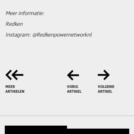
Meer informatie:
Redken
Instagram: @Redkenpowernetworknl
MEER
VORIG
VOLGEND
ARTIKELEN
ARTIKEL
ARTIKEL