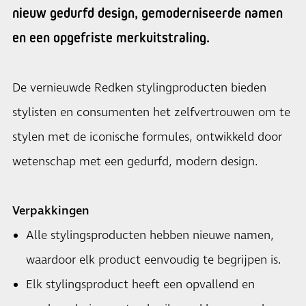
nieuw gedurfd design, gemoderniseerde namen
en een opgefriste merkuitstraling.
De vernieuwde Redken stylingproducten bieden
stylisten en consumenten het zelfvertrouwen om te
stylen met de iconische formules, ontwikkeld door
wetenschap met een gedurfd, modern design.
Verpakkingen
Alle stylingsproducten hebben nieuwe namen,
waardoor elk product eenvoudig te begrijpen is.
Elk stylingsproduct heeft een opvallend en