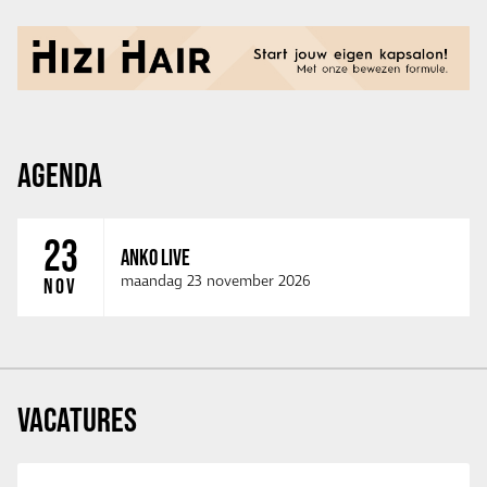
AGENDA
23
ANKO LIVE
maandag 23 november 2026
NOV
VACATURES