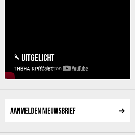
UITGELICHT
THEHAIRPROJECT
AANMELDEN NIEUWSBRIEF