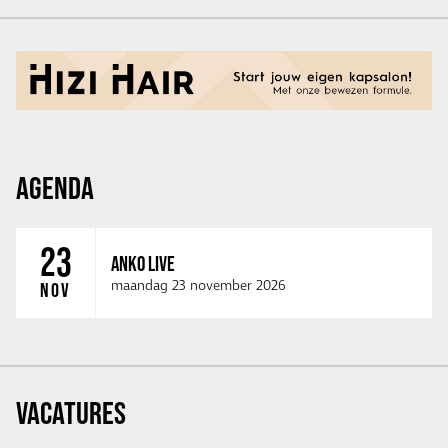
AGENDA
23
ANKO LIVE
maandag 23 november 2026
NOV
VACATURES