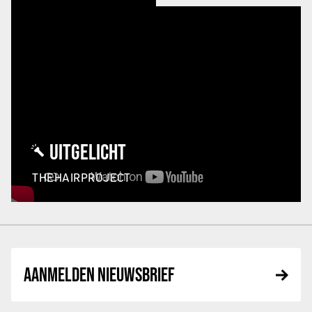
UITGELICHT
THEHAIRPROJECT
AANMELDEN NIEUWSBRIEF