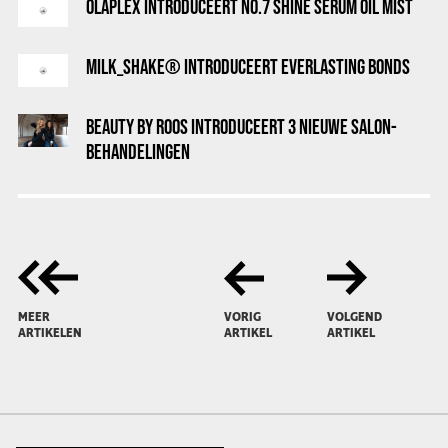
OLAPLEX INTRODUCEERT NO.7 SHINE SERUM OIL MIST
MILK_SHAKE® INTRODUCEERT EVERLASTING BONDS
BEAUTY BY ROOS INTRODUCEERT 3 NIEUWE SALON-
BEHANDELINGEN
MEER
VORIG
VOLGEND
ARTIKELEN
ARTIKEL
ARTIKEL