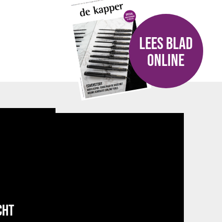
LEES BLAD
ONLINE
CHT