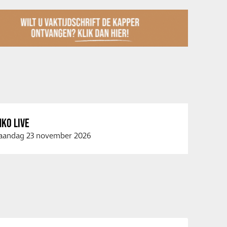
KO LIVE
andag 23 november 2026