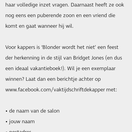
haar volledige inzet vragen. Daarnaast heeft ze ook
nog eens een puberende zoon en een vriend die
komt en gaat wanneer hij wil.
Voor kappers is ‘Blonder wordt het niet’ een feest
der herkenning in de stijl van Bridget Jones (en dus
een ideaal vakantieboek!). Wil je een exemplaar
winnen? Laat dan een berichtje achter op
www.facebook.com/vaktijdschriftdekapper
met:
• de naam van de salon
• jouw naam