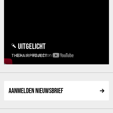
UITGELICHT
THEHAIRPROJECT
AANMELDEN NIEUWSBRIEF