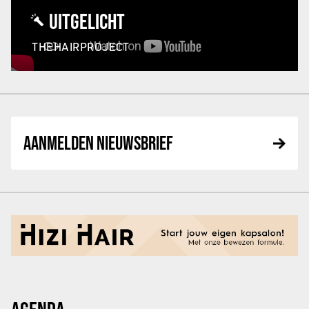
UITGELICHT
THEHAIRPROJECT
AANMELDEN NIEUWSBRIEF