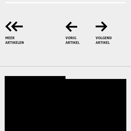
MEER
VORIG
VOLGEND
ARTIKELEN
ARTIKEL
ARTIKEL