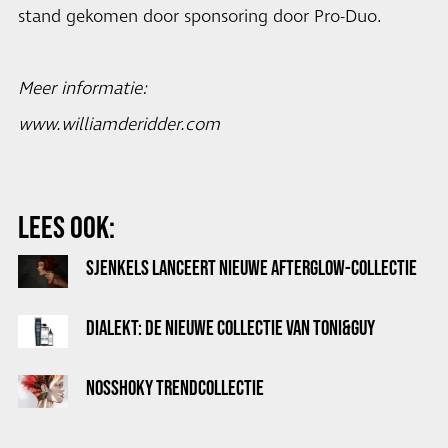
stand gekomen door sponsoring door Pro-Duo.
Meer informatie:
www.williamderidder.com
LEES OOK:
SJENKELS LANCEERT NIEUWE AFTERGLOW-COLLECTIE
DIALEKT: DE NIEUWE COLLECTIE VAN TONI&GUY
NOSSHOKY TRENDCOLLECTIE