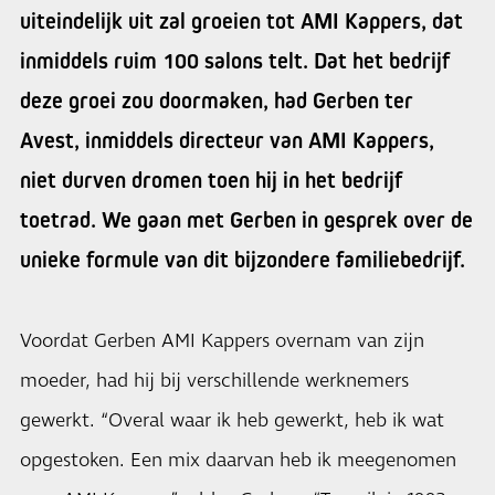
uiteindelijk uit zal groeien tot AMI Kappers, dat
inmiddels ruim 100 salons telt. Dat het bedrijf
deze groei zou doormaken, had Gerben ter
Avest, inmiddels directeur van AMI Kappers,
niet durven dromen toen hij in het bedrijf
toetrad. We gaan met Gerben in gesprek over de
unieke formule van dit bijzondere familiebedrijf.
Voordat Gerben AMI Kappers overnam van zijn
moeder, had hij bij verschillende werknemers
gewerkt. “Overal waar ik heb gewerkt, heb ik wat
opgestoken. Een mix daarvan heb ik meegenomen