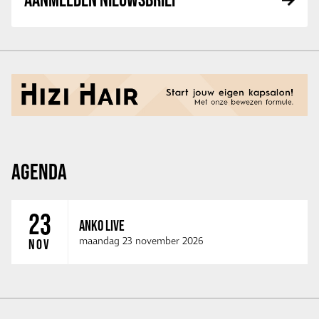
AGENDA
23
ANKO LIVE
maandag 23 november 2026
NOV