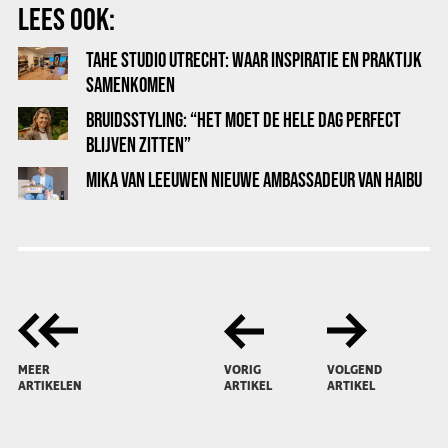
LEES OOK:
TAHE STUDIO UTRECHT: WAAR INSPIRATIE EN PRAKTIJK
SAMENKOMEN
BRUIDSSTYLING: “HET MOET DE HELE DAG PERFECT
BLIJVEN ZITTEN”
MIKA VAN LEEUWEN NIEUWE AMBASSADEUR VAN HAIBU
MEER
VORIG
VOLGEND
ARTIKELEN
ARTIKEL
ARTIKEL