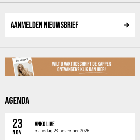
AANMELDEN NIEUWSBRIEF
AGENDA
23
ANKO LIVE
maandag 23 november 2026
NOV