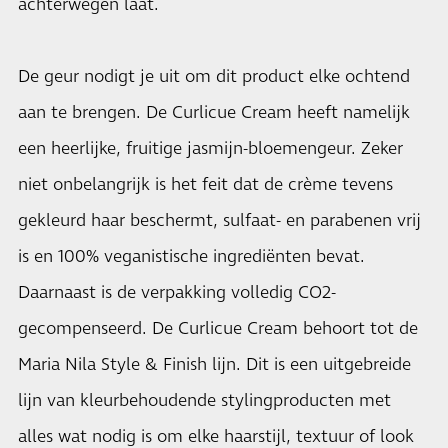
achterwegen laat.
De geur nodigt je uit om dit product elke ochtend
aan te brengen. De Curlicue Cream heeft namelijk
een heerlijke, fruitige jasmijn-bloemengeur. Zeker
niet onbelangrijk is het feit dat de crème tevens
gekleurd haar beschermt, sulfaat- en parabenen vrij
is en 100% veganistische ingrediënten bevat.
Daarnaast is de verpakking volledig CO2-
gecompenseerd. De Curlicue Cream behoort tot de
Maria Nila Style & Finish lijn. Dit is een uitgebreide
lijn van kleurbehoudende stylingproducten met
alles wat nodig is om elke haarstijl, textuur of look