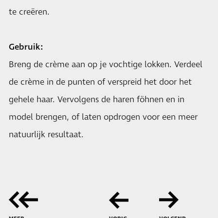
te creëren.
Gebruik:
Breng de crème aan op je vochtige lokken. Verdeel
de crème in de punten of verspreid het door het
gehele haar. Vervolgens de haren föhnen en in
model brengen, of laten opdrogen voor een meer
natuurlijk resultaat.