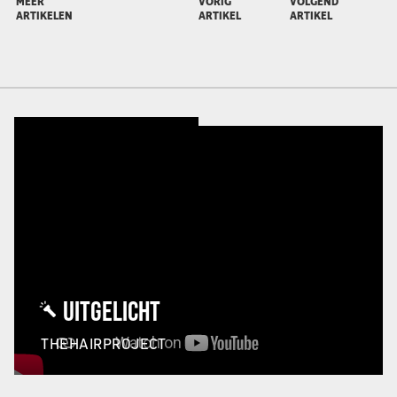
MEER
VORIG
VOLGEND
ARTIKELEN
ARTIKEL
ARTIKEL
UITGELICHT
THEHAIRPROJECT