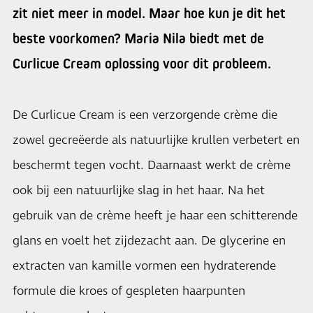
zit niet meer in model. Maar hoe kun je dit het
beste voorkomen? Maria Nila biedt met de
Curlicue Cream oplossing voor dit probleem.
De Curlicue Cream is een verzorgende crème die
zowel gecreëerde als natuurlijke krullen verbetert en
beschermt tegen vocht. Daarnaast werkt de crème
ook bij een natuurlijke slag in het haar. Na het
gebruik van de crème heeft je haar een schitterende
glans en voelt het zijdezacht aan. De glycerine en
extracten van kamille vormen een hydraterende
formule die kroes of gespleten haarpunten