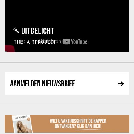
UITGELICHT
THEHAIRPROJECT
AANMELDEN NIEUWSBRIEF