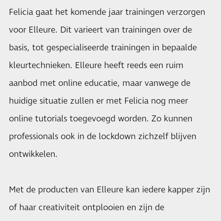
Felicia gaat het komende jaar trainingen verzorgen
voor Elleure. Dit varieert van trainingen over de
basis, tot gespecialiseerde trainingen in bepaalde
kleurtechnieken. Elleure heeft reeds een ruim
aanbod met online educatie, maar vanwege de
huidige situatie zullen er met Felicia nog meer
online tutorials toegevoegd worden. Zo kunnen
professionals ook in de lockdown zichzelf blijven
ontwikkelen.
Met de producten van Elleure kan iedere kapper zijn
of haar creativiteit ontplooien en zijn de