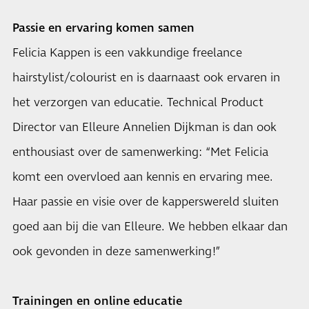
Passie en ervaring komen samen
Felicia Kappen is een vakkundige freelance
hairstylist/colourist en is daarnaast ook ervaren in
het verzorgen van educatie. Technical Product
Director van Elleure Annelien Dijkman is dan ook
enthousiast over de samenwerking: “Met Felicia
komt een overvloed aan kennis en ervaring mee.
Haar passie en visie over de kapperswereld sluiten
goed aan bij die van Elleure. We hebben elkaar dan
ook gevonden in deze samenwerking!”
Trainingen en online educatie