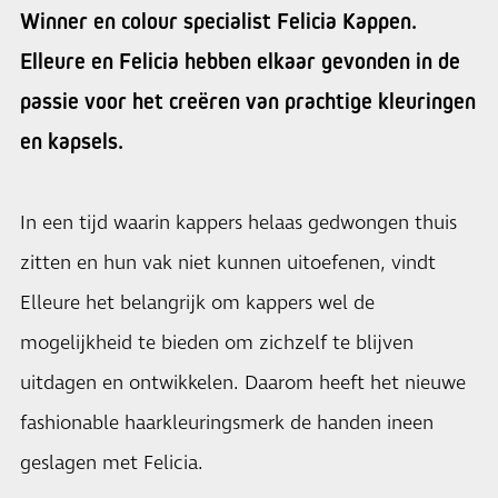
Winner en colour specialist Felicia Kappen.
Elleure en Felicia hebben elkaar gevonden in de
passie voor het creëren van prachtige kleuringen
en kapsels.
In een tijd waarin kappers helaas gedwongen thuis
zitten en hun vak niet kunnen uitoefenen, vindt
Elleure het belangrijk om kappers wel de
mogelijkheid te bieden om zichzelf te blijven
uitdagen en ontwikkelen. Daarom heeft het nieuwe
fashionable haarkleuringsmerk de handen ineen
geslagen met Felicia.