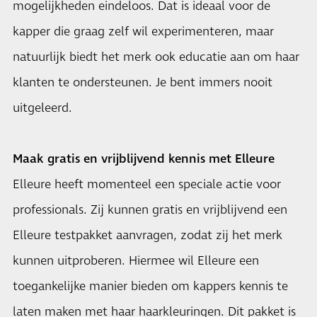
mogelijkheden eindeloos. Dat is ideaal voor de
kapper die graag zelf wil experimenteren, maar
natuurlijk biedt het merk ook educatie aan om haar
klanten te ondersteunen. Je bent immers nooit
uitgeleerd.
Maak gratis en vrijblijvend kennis met Elleure
Elleure heeft momenteel een speciale actie voor
professionals. Zij kunnen gratis en vrijblijvend een
Elleure testpakket aanvragen, zodat zij het merk
kunnen uitproberen. Hiermee wil Elleure een
toegankelijke manier bieden om kappers kennis te
laten maken met haar haarkleuringen. Dit pakket is