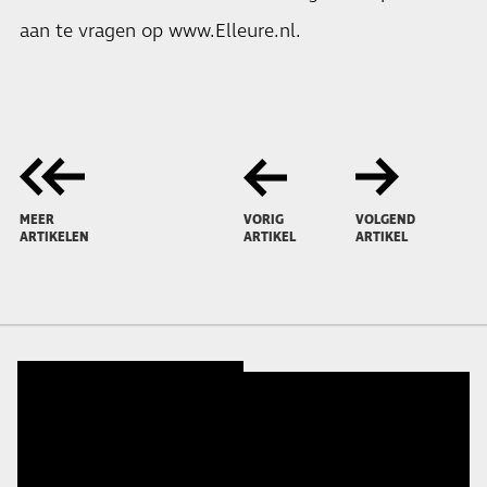
aan te vragen op www.Elleure.nl.
MEER
VORIG
VOLGEND
ARTIKELEN
ARTIKEL
ARTIKEL