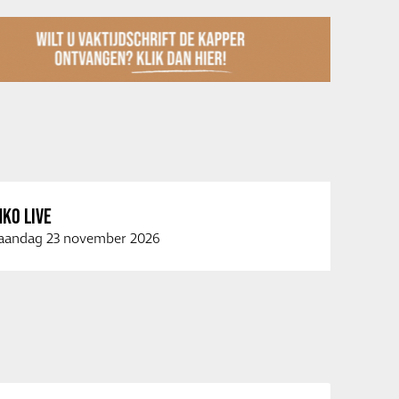
KO LIVE
andag 23 november 2026