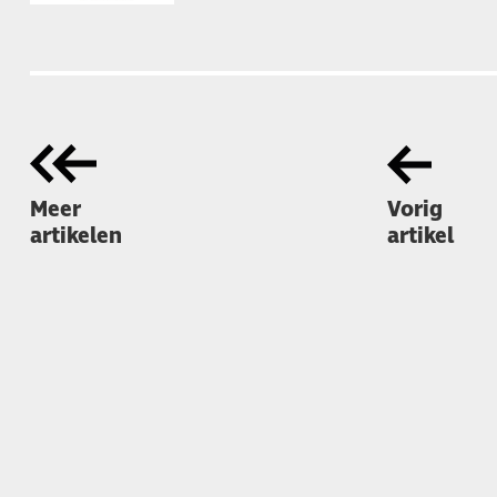
Meer
Vorig
artikelen
artikel