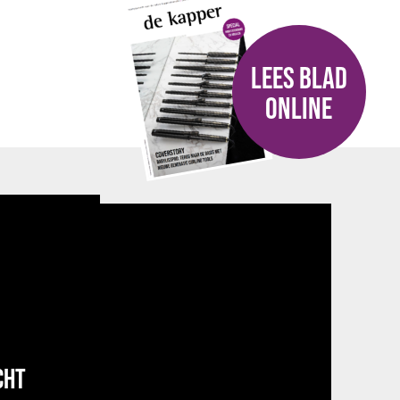
LEES BLAD
ONLINE
CHT