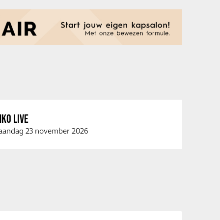
KO LIVE
andag 23 november 2026