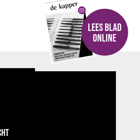
LEES BLAD
ONLINE
CHT