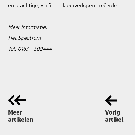
en prachtige, verfijnde kleurverlopen creëerde.
Meer informatie:
Het Spectrum
Tel. 0183 – 509444
Meer
Vorig
artikelen
artikel